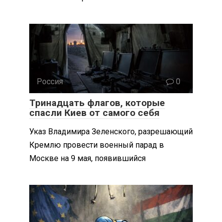
Россия
0
Тринадцать флагов, которые
спасли Киев от самого себя
Указ Владимира Зеленского, разрешающий
Кремлю провести военный парад в
Москве на 9 мая, появившийся