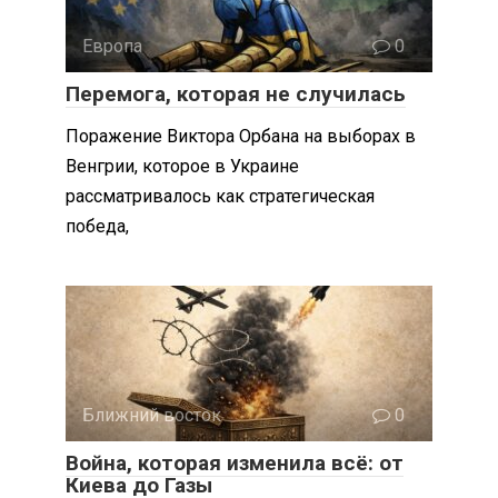
Европа
0
Перемога, которая не случилась
Поражение Виктора Орбана на выборах в
Венгрии, которое в Украине
рассматривалось как стратегическая
победа,
Ближний восток
0
Война, которая изменила всё: от
Киева до Газы