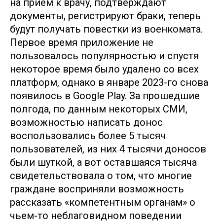
на прием к врачу, подтверждают
документы, регистрируют браки, теперь
будут получать повестки из военкомата.
Первое время приложение не
пользовалось популярностью и спустя
некоторое время было удалено со всех
платформ, однако в январе 2023-го снова
появилось в Google Play. За прошедшие
полгода, по данным некоторых СМИ,
возможностью написать донос
воспользовались более 5 тысяч
пользователей, из них 4 тысячи доносов
были шуткой, а вот оставшаяся тысяча
свидетельствовала о том, что многие
граждане восприняли возможность
рассказать «компетентным органам» о
чьем-то неблаговидном поведении