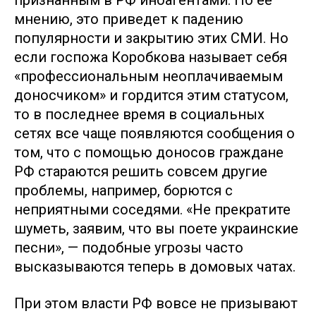
мнению, это приведет к падению
популярности и закрытию этих СМИ. Но
если госпожа Коробкова называет себя
«профессиональным неоплачиваемым
доносчиком» и гордится этим статусом,
то в последнее время в социальных
сетях все чаще появляются сообщения о
том, что с помощью доносов граждане
РФ стараются решить совсем другие
проблемы, например, борются с
неприятными соседями. «Не прекратите
шуметь, заявим, что вы поете украинские
песни», — подобные угрозы часто
высказываются теперь в домовых чатах.
При этом власти РФ вовсе не призывают