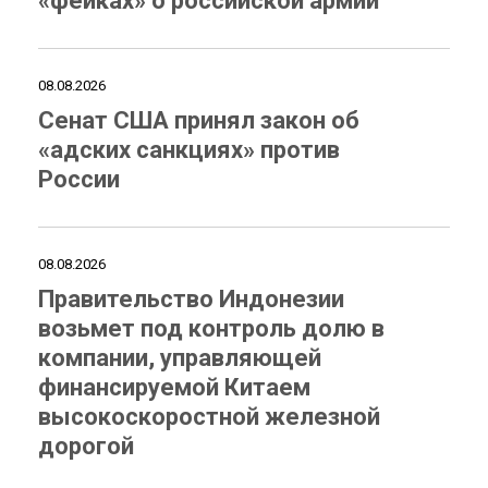
«фейках» о российской армии
08.08.2026
Сенат США принял закон об
«адских санкциях» против
России
08.08.2026
Правительство Индонезии
возьмет под контроль долю в
компании, управляющей
финансируемой Китаем
высокоскоростной железной
дорогой