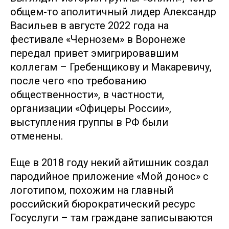
общем-то аполитичный лидер Александр
Васильев в августе 2022 года на
фестивале «Чернозем» в Воронеже
передал привет эмигрировавшим
коллегам – Гребенщикову и Макаревичу,
после чего «по требованию
общественности», в частности,
организации «Офицеры России»,
выступления группы в РФ были
отменены.
Еще в 2018 году некий айтишник создал
пародийное приложение «Мой донос» с
логотипом, похожим на главный
российский бюрократический ресурс
Госуслуги – там граждане записываются