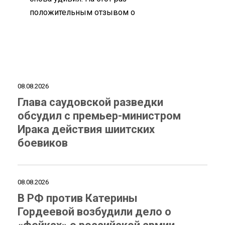
положительным отзывом о
08.08.2026
Глава саудовской разведки
обсудил с премьер-министром
Ирака действия шиитских
боевиков
08.08.2026
В РФ против Катерины
Гордеевой возбудили дело о