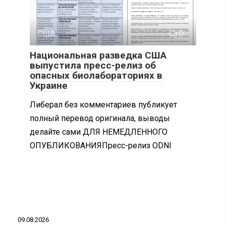
США
0
Национальная разведка США
выпустила пресс-релиз об
опасных биолабораториях в
Украине
Либерал без комментариев публикует
полный перевод оригинала, выводы
делайте сами ДЛЯ НЕМЕДЛЕННОГО
ОПУБЛИКОВАНИЯПресс-релиз ODNI
09.08.2026