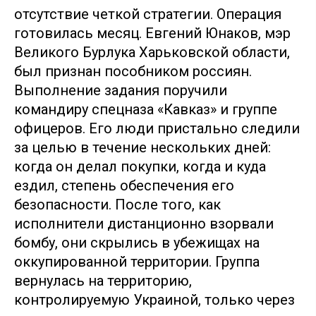
отсутствие четкой стратегии. Операция
готовилась месяц. Евгений Юнаков, мэр
Великого Бурлука Харьковской области,
был признан пособником россиян.
Выполнение задания поручили
командиру спецназа «Кавказ» и группе
офицеров. Его люди пристально следили
за целью в течение нескольких дней:
когда он делал покупки, когда и куда
ездил, степень обеспечения его
безопасности. После того, как
исполнители дистанционно взорвали
бомбу, они скрылись в убежищах на
оккупированной территории. Группа
вернулась на территорию,
контролируемую Украиной, только через