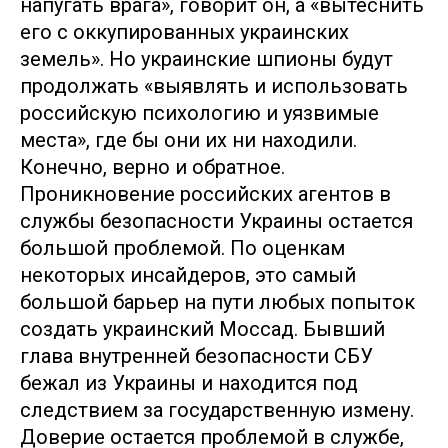
напугать врага», говорит он, а «вытеснить
его с оккупированных украинских
земель». Но украинские шпионы будут
продолжать «выявлять и использовать
российскую психологию и уязвимые
места», где бы они их ни находили.
Конечно, верно и обратное.
Проникновение российских агентов в
службы безопасности Украины остается
большой проблемой. По оценкам
некоторых инсайдеров, это самый
большой барьер на пути любых попыток
создать украинский Моссад. Бывший
глава внутренней безопасности СБУ
бежал из Украины и находится под
следствием за государственную измену.
Доверие остается проблемой в службе,