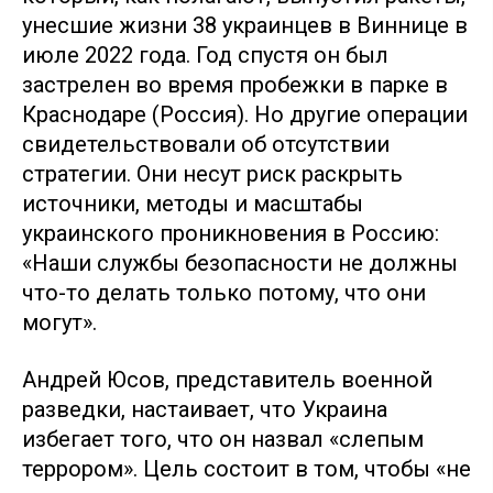
унесшие жизни 38 украинцев в Виннице в
июле 2022 года. Год спустя он был
застрелен во время пробежки в парке в
Краснодаре (Россия). Но другие операции
свидетельствовали об отсутствии
стратегии. Они несут риск раскрыть
источники, методы и масштабы
украинского проникновения в Россию:
«Наши службы безопасности не должны
что-то делать только потому, что они
могут».
Андрей Юсов, представитель военной
разведки, настаивает, что Украина
избегает того, что он назвал «слепым
террором». Цель состоит в том, чтобы «не