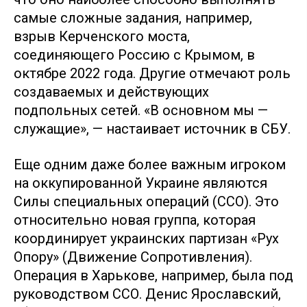
самые сложные задания, например,
взрыв Керченского моста,
соединяющего Россию с Крымом, в
октябре 2022 года. Другие отмечают роль
создаваемых и действующих
подпольных сетей. «В основном мы —
служащие», — настаивает источник в СБУ.
Еще одним даже более важным игроком
на оккупированной Украине являются
Силы специальных операций (ССО). Это
относительно новая группа, которая
координирует украинских партизан «Рух
Опору» (Движение Сопротивления).
Операция в Харькове, например, была под
руководством ССО. Денис Ярославский,