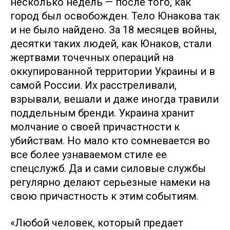
несколько недель — после того, как
город был освобожден. Тело Юнакова так
и не было найдено. За 18 месяцев войны,
десятки таких людей, как Юнаков, стали
жертвами точечных операций на
оккупированной территории Украины и в
самой России. Их расстреливали,
взрывали, вешали и даже иногда травили
поддельным бренди. Украина хранит
молчание о своей причастности к
убийствам. Но мало кто сомневается во
все более узнаваемом стиле ее
спецслужб. Да и сами силовые службы
регулярно делают серьезные намеки на
свою причастность к этим событиям.
«Любой человек, который предает