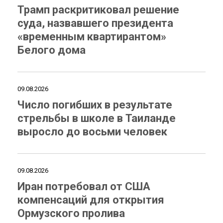
Трамп раскритиковал решение
суда, назвавшего президента
«временным квартирантом»
Белого дома
09.08.2026
Число погибших в результате
стрельбы в школе в Таиланде
выросло до восьми человек
09.08.2026
Иран потребовал от США
компенсаций для открытия
Ормузского пролива