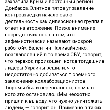
захватила Крым и восточный регион
Донбасса. Элитное пятое управление
контрразведки начало свою
деятельность как диверсионная группа в
ответ на вторжение. Позже внимание
сосредоточилось на том, что
эвфемистически называют «мокрой
работой». Валентин Наливайченко,
возглавлявший в то время СБУ, говорит,
что переход произошел, когда тогдашние
лидеры Украины решили, что
недостаточно добиваться тюремного
заключения коллаборационистов.
Тюрьмы были переполнены, но мало
кого это остановило. «Мы неохотно
пришли к выводу, что нужно уничтожать
людей», — говорит он. Примерно в таких