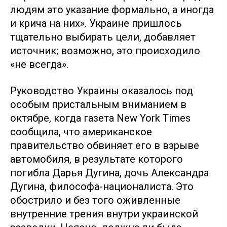
людям это указание формально, а иногда
и крича на них». Украине пришлось
тщательно выбирать цели, добавляет
источник; возможно, это происходило
«не всегда».
Руководство Украины оказалось под
особым пристальным вниманием в
октябре, когда газета New York Times
сообщила, что американское
правительство обвиняет его в взрыве
автомобиля, в результате которого
погибла Дарья Дугина, дочь Александра
Дугина, философа-националиста. Это
обострило и без того оживленные
внутренние трения внутри украинской