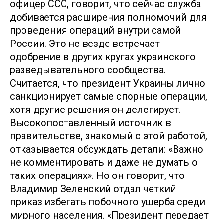
офицер ССО, говорит, что сейчас служба
добивается расширения полномочий для
проведения операций внутри самой
России. Это не везде встречает
одобрение в других кругах украинского
разведывательного сообщества.
Считается, что президент Украины лично
санкционирует самые спорные операции,
хотя другие решения он делегирует.
Высокопоставленный источник в
правительстве, знакомый с этой работой,
отказывается обсуждать детали: «Важно
не комментировать и даже не думать о
таких операциях». Но он говорит, что
Владимир Зеленский отдал четкий
приказ избегать побочного ущерба среди
мирного населения. «Президент передает