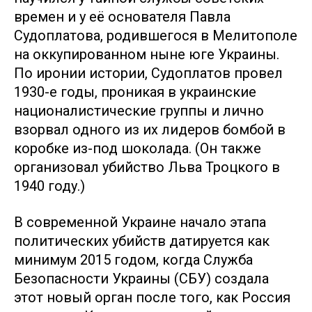
времен и у её основателя Павла
Судоплатова, родившегося в Мелитополе
на оккупированном ныне юге Украины.
По иронии истории, Судоплатов провел
1930-е годы, проникая в украинские
националистические группы и лично
взорвал одного из их лидеров бомбой в
коробке из-под шоколада. (Он также
организовал убийство Льва Троцкого в
1940 году.)
В современной Украине начало этапа
политических убийств датируется как
минимум 2015 годом, когда Служба
Безопасности Украины (СБУ) создала
этот новый орган после того, как Россия