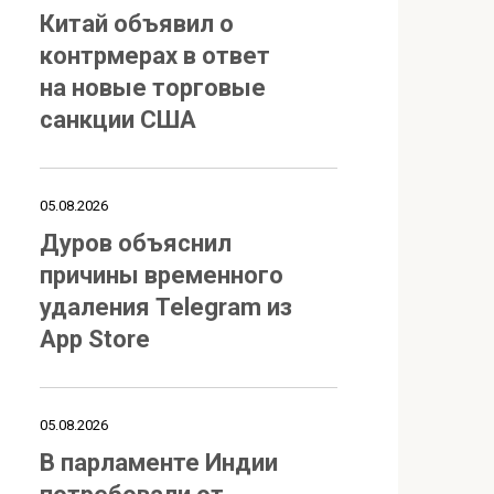
Китай объявил о
контрмерах в ответ
на новые торговые
санкции США
05.08.2026
Дуров объяснил
причины временного
удаления Telegram из
App Store
05.08.2026
В парламенте Индии