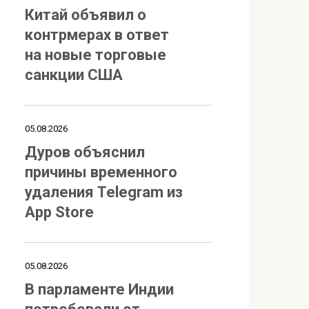
Китай объявил о
контрмерах в ответ
на новые торговые
санкции США
05.08.2026
Дуров объяснил
причины временного
удаления Telegram из
App Store
05.08.2026
В парламенте Индии