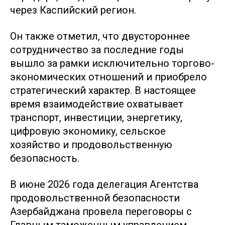
через Каспийский регион.
Он также отметил, что двустороннее
сотрудничество за последние годы
вышло за рамки исключительно торгово-
экономических отношений и приобрело
стратегический характер. В настоящее
время взаимодействие охватывает
транспорт, инвестиции, энергетику,
цифровую экономику, сельское
хозяйство и продовольственную
безопасность.
В июне 2026 года делегация Агентства
продовольственной безопасности
Азербайджана провела переговоры с