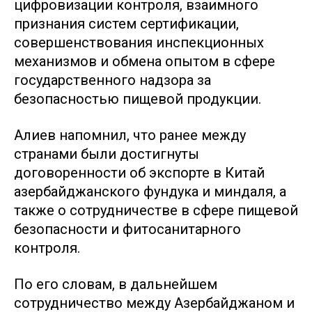
цифровизации контроля, взаимного
признания систем сертификации,
совершенствования инспекционных
механизмов и обмена опытом в сфере
государственного надзора за
безопасностью пищевой продукции.
Алиев напомнил, что ранее между
странами были достигнуты
договоренности об экспорте в Китай
азербайджанского фундука и миндаля, а
также о сотрудничестве в сфере пищевой
безопасности и фитосанитарного
контроля.
По его словам, в дальнейшем
сотрудничество между Азербайджаном и