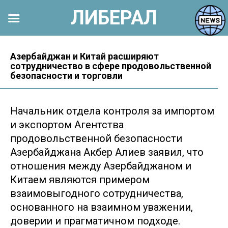
ЛИБЕРАЛ
Перейти
к
Азербайджан и Китай расширяют
сотрудничество в сфере продовольственной
контенту
безопасности и торговли
Начальник отдела контроля за импортом
и экспортом Агентства
продовольственной безопасности
Азербайджана Акбер Алиев заявил, что
отношения между Азербайджаном и
Китаем являются примером
взаимовыгодного сотрудничества,
основанного на взаимном уважении,
доверии и прагматичном подходе.