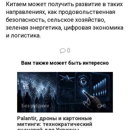
Китаем может получить развитие в таких
направлениях, как продовольственная
безопасность, сельское хозяйство,
зеленая энергетика, цифровая экономика
и логистика.
0
Вам также может быть интересно
Без рубрики
0
Palantir, дроны и картонные
митинги: технократический
сценарий для Украины