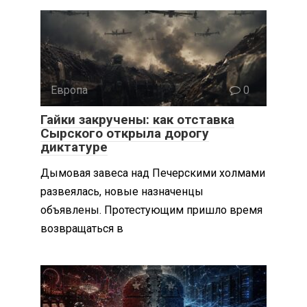
Европа
0
Гайки закручены: как отставка
Сырского открыла дорогу
диктатуре
Дымовая завеса над Печерскими холмами
развеялась, новые назначенцы
объявлены. Протестующим пришло время
возвращаться в