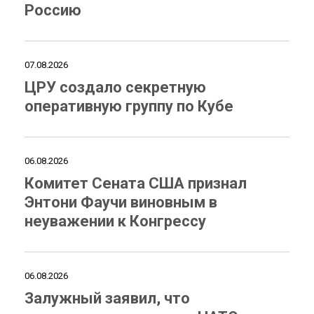
Россию
07.08.2026
ЦРУ создало секретную
оперативную группу по Кубе
06.08.2026
Комитет Сената США признал
Энтони Фаучи виновным в
неуважении к Конгрессу
06.08.2026
Залужный заявил, что