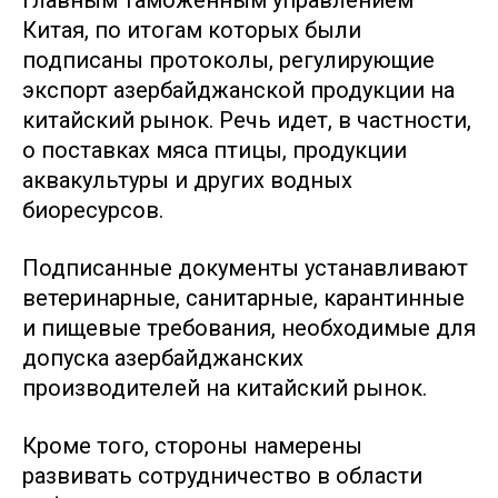
Главным таможенным управлением
Китая, по итогам которых были
подписаны протоколы, регулирующие
экспорт азербайджанской продукции на
китайский рынок. Речь идет, в частности,
о поставках мяса птицы, продукции
аквакультуры и других водных
биоресурсов.
Подписанные документы устанавливают
ветеринарные, санитарные, карантинные
и пищевые требования, необходимые для
допуска азербайджанских
производителей на китайский рынок.
Кроме того, стороны намерены
развивать сотрудничество в области