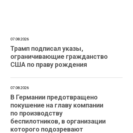
07.08.2026
Трамп подписал указы,
ограничивающие гражданство
США по праву рождения
07.08.2026
В Германии предотвращено
покушение на главу компании
по производству
беспилотников, в организации
которого подозревают