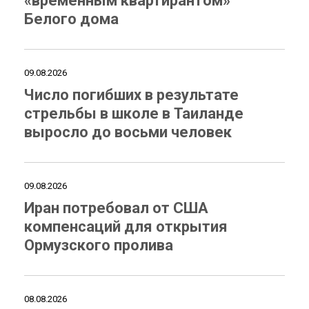
«временным квартирантом»
Белого дома
09.08.2026
Число погибших в результате
стрельбы в школе в Таиланде
выросло до восьми человек
09.08.2026
Иран потребовал от США
компенсаций для открытия
Ормузского пролива
08.08.2026