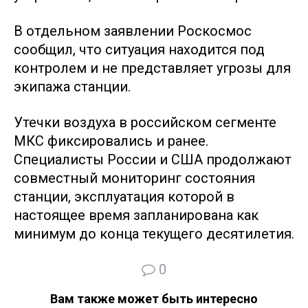
В отдельном заявлении Роскосмос
сообщил, что ситуация находится под
контролем и не представляет угрозы для
экипажа станции.
Утечки воздуха в российском сегменте
МКС фиксировались и ранее.
Специалисты России и США продолжают
совместный мониторинг состояния
станции, эксплуатация которой в
настоящее время запланирована как
минимум до конца текущего десятилетия.
0
Вам также может быть интересно