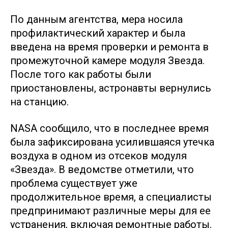
По данным агентства, мера носила
профилактический характер и была
введена на время проверки и ремонта в
промежуточной камере модуля Звезда.
После того как работы были
приостановлены, астронавты вернулись
на станцию.
NASA сообщило, что в последнее время
была зафиксирована усилившаяся утечка
воздуха в одном из отсеков модуля
«Звезда». В ведомстве отметили, что
проблема существует уже
продолжительное время, а специалисты
предпринимают различные меры для ее
устранения, включая ремонтные работы.