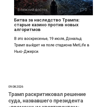
Ближний восток
0
Битва за наследство Трампа:
старые казино против новых
алгоритмов
В это воскресенье, 19 июля, Дональд
Трамп выйдет на поле стадиона MetLife в
Нью-Джерси.
09.08.2026
Трамп раскритиковал решение
суда, назвавшего президента