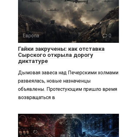
Европа
0
Гайки закручены: как отставка
Сырского открыла дорогу
диктатуре
Дымовая завеса над Печерскими холмами
развеялась, новые назначенцы
объявлены. Протестующим пришло время
возвращаться в