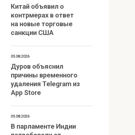
Китай объявил о
контрмерах в ответ
на новые торговые
санкции США
05.08.2026
Дуров объяснил
причины временного
удаления Telegram из
App Store
05.08.2026
В парламенте Индии