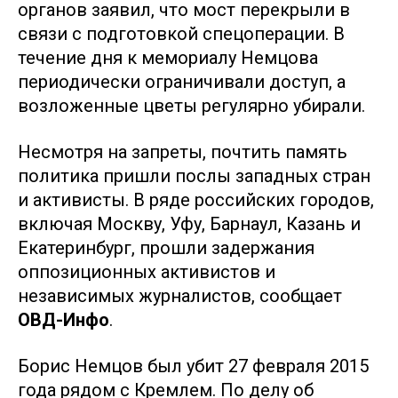
органов заявил, что мост перекрыли в
связи с подготовкой спецоперации. В
течение дня к мемориалу Немцова
периодически ограничивали доступ, а
возложенные цветы регулярно убирали.
Несмотря на запреты, почтить память
политика пришли послы западных стран
и активисты. В ряде российских городов,
включая Москву, Уфу, Барнаул, Казань и
Екатеринбург, прошли задержания
оппозиционных активистов и
независимых журналистов, сообщает
ОВД-Инфо
.
Борис Немцов был убит 27 февраля 2015
года рядом с Кремлем. По делу об