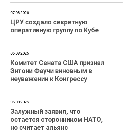
07.08.2026
ЦРУ создало секретную
оперативную группу по Кубе
06.08.2026
Комитет Сената США признал
Энтони Фаучи виновным в
неуважении к Конгрессу
06.08.2026
Залужный заявил, что
остается сторонником НАТО,
но считает альянс