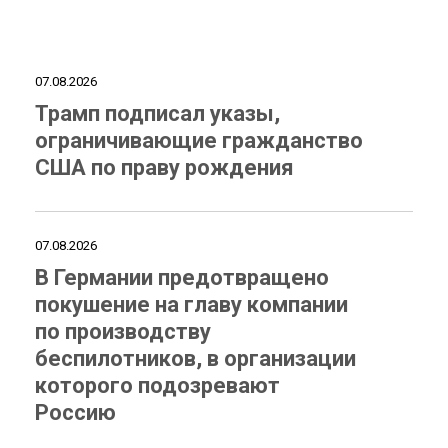
07.08.2026
Трамп подписал указы,
ограничивающие гражданство
США по праву рождения
07.08.2026
В Германии предотвращено
покушение на главу компании
по производству
беспилотников, в организации
которого подозревают
Россию