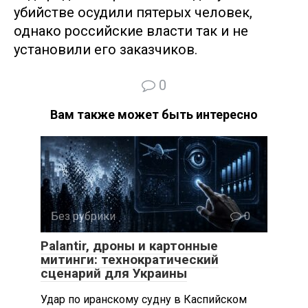
убийстве осудили пятерых человек,
однако российские власти так и не
установили его заказчиков.
0
Вам также может быть интересно
Без рубрики
0
Palantir, дроны и картонные
митинги: технократический
сценарий для Украины
Удар по иранскому судну в Каспийском