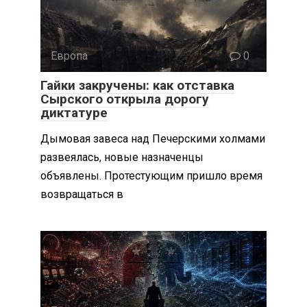
Европа
0
Гайки закручены: как отставка
Сырского открыла дорогу
диктатуре
Дымовая завеса над Печерскими холмами
развеялась, новые назначенцы
объявлены. Протестующим пришло время
возвращаться в