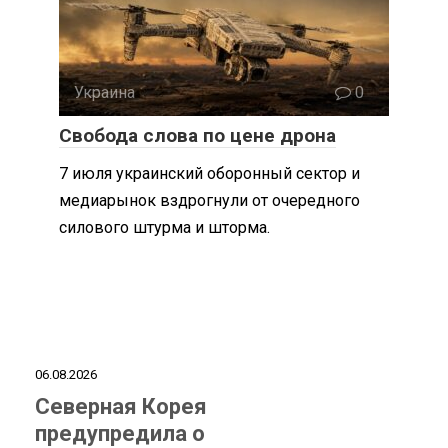
Украина
0
Свобода слова по цене дрона
7 июля украинский оборонный сектор и
медиарынок вздрогнули от очередного
силового штурма и шторма.
06.08.2026
Северная Корея
предупредила о