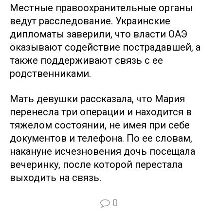
Местные правоохранительные органы
ведут расследование. Украинские
дипломаты заверили, что власти ОАЭ
оказывают содействие пострадавшей, а
также поддерживают связь с ее
родственниками.
Мать девушки рассказала, что Мария
перенесла три операции и находится в
тяжелом состоянии, не имея при себе
документов и телефона. По ее словам,
накануне исчезновения дочь посещала
вечеринку, после которой перестала
выходить на связь.
0