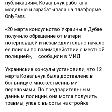
публикациям, Ковальчук работала
моделью и зарабатывала на платформе
OnlyFans.
«20 марта консульство Украины в Дубае
получило обращение от матери
потерпевшей и незамедлительно начало
ее поиски во взаимодействии с местной
полицией», — сообщили в МИД.
Украинские консулы установили, что 12
марта Ковальчук была доставлена в
больницу с множественными
переломами. По предварительным
данным полиции, она могла получить
травмы, упав с высоты на стройке.