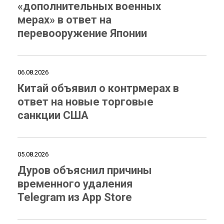
«дополнительных военных
мерах» в ответ на
перевооружение Японии
06.08.2026
Китай объявил о контрмерах в
ответ на новые торговые
санкции США
05.08.2026
Дуров объяснил причины
временного удаления
Telegram из App Store