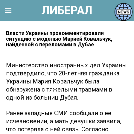
ЛИБЕРАЛ
Перейти
к
Власти Украины прокомментировали
ситуацию с моделью Марией Ковальчук,
контенту
найденной с переломами в Дубае
Министерство иностранных дел Украины
подтвердило, что 20-летняя гражданка
Украины Мария Ковальчук была
обнаружена с тяжелыми травмами в
одной из больниц Дубая.
Ранее западные СМИ сообщали о ее
исчезновении, а мать девушки заявила,
что потеряла с ней связь. Согласно