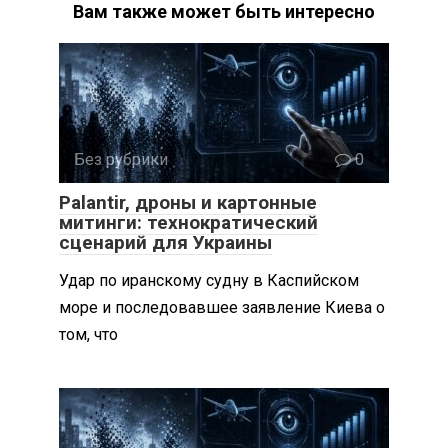
Вам также может быть интересно
Без рубрики
0
Palantir, дроны и картонные
митинги: технократический
сценарий для Украины
Удар по иранскому судну в Каспийском
море и последовавшее заявление Киева о
том, что