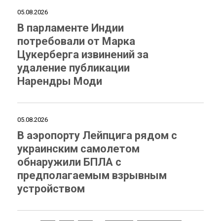
05.08.2026
В парламенте Индии
потребовали от Марка
Цукерберга извинений за
удаление публикации
Нарендры Моди
05.08.2026
В аэропорту Лейпцига рядом с
украинским самолетом
обнаружили БПЛА с
предполагаемым взрывным
устройством