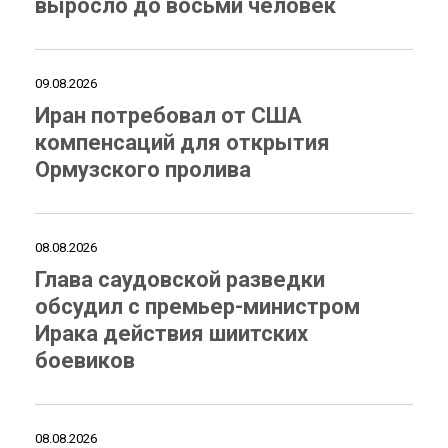
выросло до восьми человек
09.08.2026
Иран потребовал от США
компенсаций для открытия
Ормузского пролива
08.08.2026
Глава саудовской разведки
обсудил с премьер-министром
Ирака действия шиитских
боевиков
08.08.2026