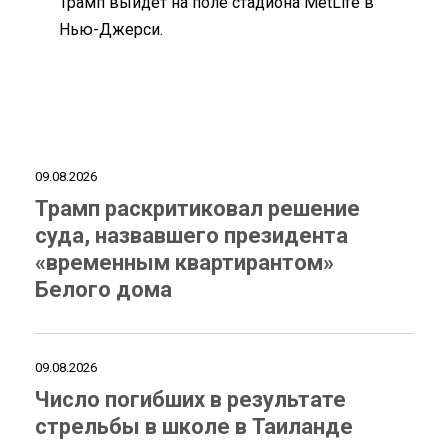
Трамп выйдет на поле стадиона MetLife в
Нью-Джерси.
09.08.2026
Трамп раскритиковал решение
суда, назвавшего президента
«временным квартирантом»
Белого дома
09.08.2026
Число погибших в результате
стрельбы в школе в Таиланде