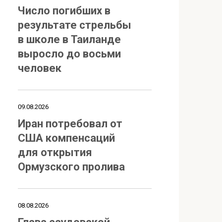
Число погибших в
результате стрельбы
в школе в Таиланде
выросло до восьми
человек
09.08.2026
Иран потребовал от
США компенсаций
для открытия
Ормузского пролива
08.08.2026