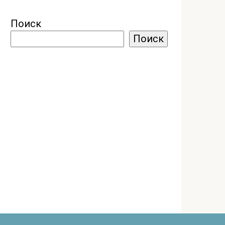
Поиск
Поиск