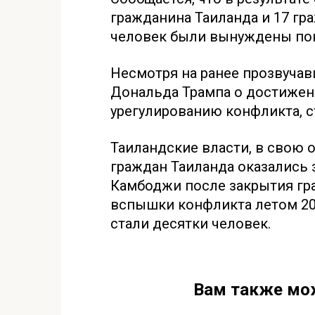
гражданина Таиланда и 17 гр
человек были вынуждены пок
Несмотря на ранее прозвуча
Дональда Трампа о достижен
урегулированию конфликта, 
Таиландские власти, в свою о
граждан Таиланда оказались 
Камбоджи после закрытия гр
вспышки конфликта летом 20
стали десятки человек.
Вам также мо