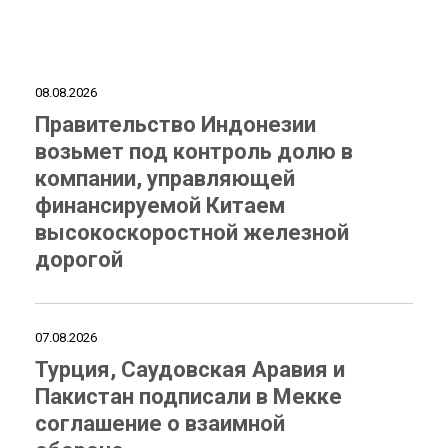
08.08.2026
Правительство Индонезии
возьмет под контроль долю в
компании, управляющей
финансируемой Китаем
высокоскоростной железной
дорогой
07.08.2026
Турция, Саудовская Аравия и
Пакистан подписали в Мекке
соглашение о взаимной