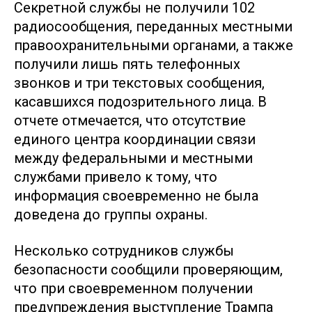
Секретной службы не получили 102
радиосообщения, переданных местными
правоохранительными органами, а также
получили лишь пять телефонных
звонков и три текстовых сообщения,
касавшихся подозрительного лица. В
отчете отмечается, что отсутствие
единого центра координации связи
между федеральными и местными
службами привело к тому, что
информация своевременно не была
доведена до группы охраны.
Несколько сотрудников службы
безопасности сообщили проверяющим,
что при своевременном получении
предупреждения выступление Трампа