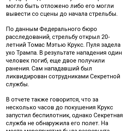
могло быть отложено либо его могли
вывести со сцены до начала стрельбы.
По данным Федерального бюро
расследований, стрельбу открыл 20-
летний Томас Мэтью Крукс. Пуля задела
ухо Трампа. В результате нападения один
человек погиб, еще двое получили
ранения. Сам нападавший был
ликвидирован сотрудниками Секретной
службы.
В отчете также говорится, что за
несколько часов до покушения Крукс
запустил беспилотник, однако Секретная
служба не обнаружила его полет. На