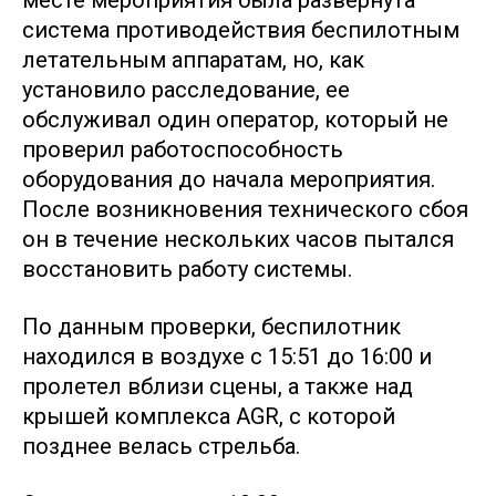
месте мероприятия была развернута
система противодействия беспилотным
летательным аппаратам, но, как
установило расследование, ее
обслуживал один оператор, который не
проверил работоспособность
оборудования до начала мероприятия.
После возникновения технического сбоя
он в течение нескольких часов пытался
восстановить работу системы.
По данным проверки, беспилотник
находился в воздухе с 15:51 до 16:00 и
пролетел вблизи сцены, а также над
крышей комплекса AGR, с которой
позднее велась стрельба.