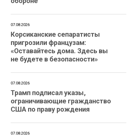
обороне
07.08.2026
Корсиканские сепаратисты
пригрозили французам:
«Оставайтесь дома. Здесь вы
не будете в безопасности»
07.08.2026
Трамп подписал указы,
ограничивающие гражданство
США по праву рождения
07.08.2026