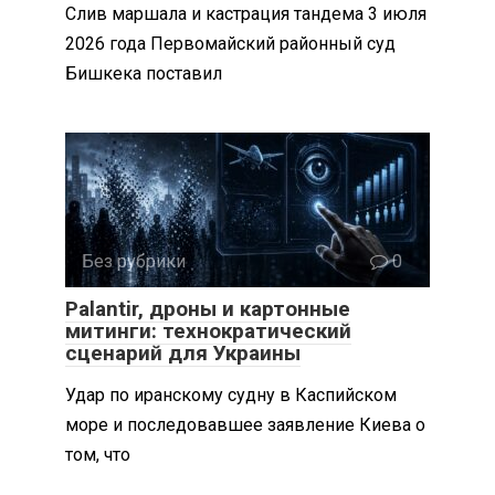
Слив маршала и кастрация тандема 3 июля
2026 года Первомайский районный суд
Бишкека поставил
Без рубрики
0
Palantir, дроны и картонные
митинги: технократический
сценарий для Украины
Удар по иранскому судну в Каспийском
море и последовавшее заявление Киева о
том, что