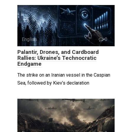
English
0
Palantir, Drones, and Cardboard
Rallies: Ukraine’s Technocratic
Endgame
The strike on an Iranian vessel in the Caspian
Sea, followed by Kiev’s declaration