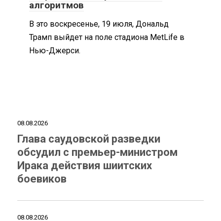
алгоритмов
В это воскресенье, 19 июля, Дональд
Трамп выйдет на поле стадиона MetLife в
Нью-Джерси.
08.08.2026
Глава саудовской разведки
обсудил с премьер-министром
Ирака действия шиитских
боевиков
08.08.2026