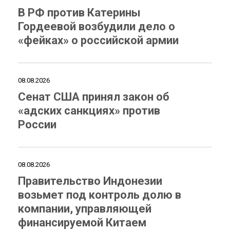
В РФ против Катерины
Гордеевой возбудили дело о
«фейках» о российской армии
08.08.2026
Сенат США принял закон об
«адских санкциях» против
России
08.08.2026
Правительство Индонезии
возьмет под контроль долю в
компании, управляющей
финансируемой Китаем