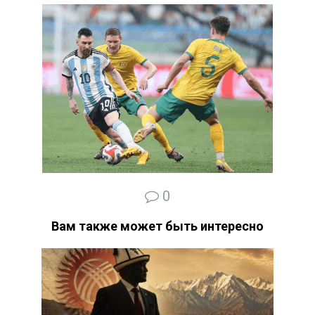
0
Вам также может быть интересно