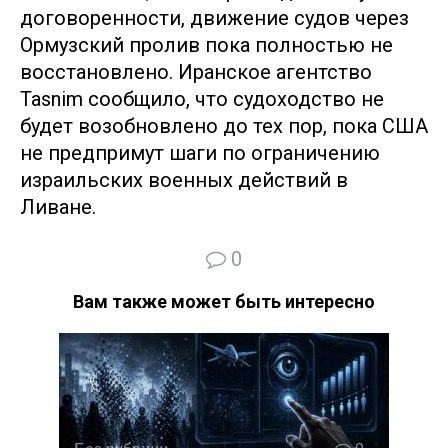
договоренности, движение судов через
Ормузский пролив пока полностью не
восстановлено. Иранское агентство
Tasnim сообщило, что судоходство не
будет возобновлено до тех пор, пока США
не предпримут шаги по ограничению
израильских военных действий в
Ливане.
0
Вам также может быть интересно