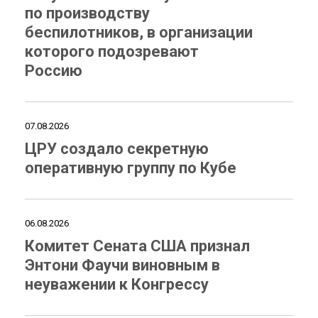
по производству
беспилотников, в организации
которого подозревают
Россию
07.08.2026
ЦРУ создало секретную
оперативную группу по Кубе
06.08.2026
Комитет Сената США признал
Энтони Фаучи виновным в
неуважении к Конгрессу