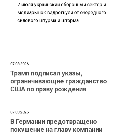
7 июля украинский оборонный сектор и
медиарынок вздрогнули от очередного
силового штурма и шторма.
07.08.2026
Трамп подписал указы,
ограничивающие гражданство
США по праву рождения
07.08.2026
В Германии предотвращено
покушение на главу компании