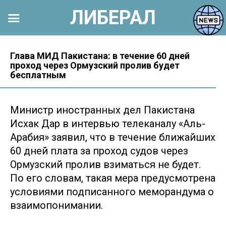
ЛИБЕРАЛ
Перейти
к
Глава МИД Пакистана: в течение 60 дней
проход через Ормузский пролив будет
контенту
бесплатным
Министр иностранных дел Пакистана
Исхак Дар в интервью телеканалу «Аль-
Арабия» заявил, что в течение ближайших
60 дней плата за проход судов через
Ормузский пролив взиматься не будет.
По его словам, такая мера предусмотрена
условиями подписанного меморандума о
взаимопонимании.