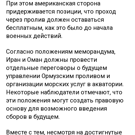
При этом американская сторона
придерживается позиции, что проход
через пролив должен оставаться
бесплатным, как это было до начала
военных действий.
Согласно положениям меморандума,
Иран и Оман должны провести
отдельные переговоры о будущем
управлении Ормузским проливом и
организации морских услуг в акватории.
Некоторые наблюдатели отмечают, что
эти положения могут создать правовую
основу для возможного введения
сборов в будущем.
Вместе с тем, несмотря на достигнутые