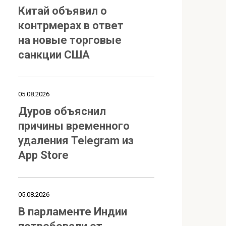
Китай объявил о
контрмерах в ответ
на новые торговые
санкции США
05.08.2026
Дуров объяснил
причины временного
удаления Telegram из
App Store
05.08.2026
В парламенте Индии