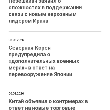
Пезешкиан заявил о
сложностях в поддержании
связи с новым верховным
лидером Ирана
06.08.2026
Северная Корея
предупредила о
«дополнительных военных
мерах» в ответ на
перевооружение Японии
06.08.2026
Китай объявил о контрмерах в
ответ на новые торговые