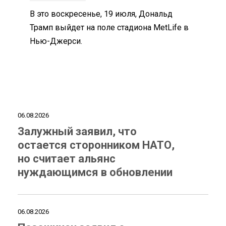
В это воскресенье, 19 июля, Дональд
Трамп выйдет на поле стадиона MetLife в
Нью-Джерси.
06.08.2026
Залужный заявил, что
остается сторонником НАТО,
но считает альянс
нуждающимся в обновлении
06.08.2026