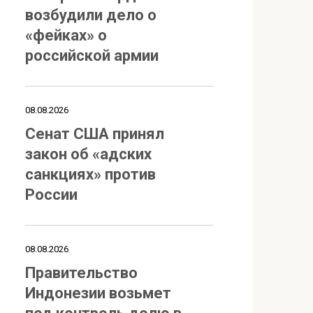
возбудили дело о
«фейках» о
российской армии
08.08.2026
Сенат США принял
закон об «адских
санкциях» против
России
08.08.2026
Правительство
Индонезии возьмет