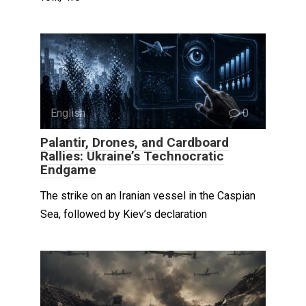
English
0
Palantir, Drones, and Cardboard
Rallies: Ukraine’s Technocratic
Endgame
The strike on an Iranian vessel in the Caspian
Sea, followed by Kiev’s declaration