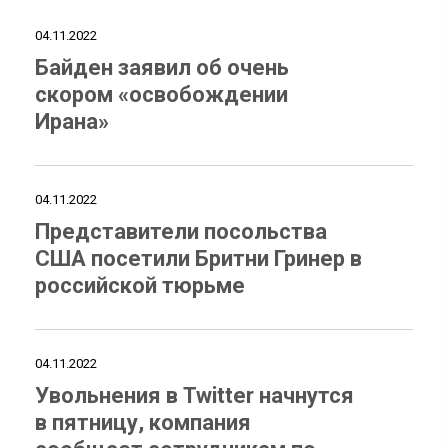
04.11.2022
Байден заявил об очень
скором «освобождении
Ирана»
04.11.2022
Представители посольства
США посетили Бритни Гринер в
российской тюрьме
04.11.2022
Увольнения в Twitter начнутся
в пятницу, компания