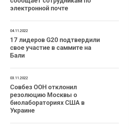
сообщает сотрудникам по
электронной почте
04.11.2022
17 лидеров G20 подтвердили
свое участие в саммите на
Бали
03.11.2022
Совбез ООН отклонил
резолюцию Москвы о
биолабораториях США в
Украине