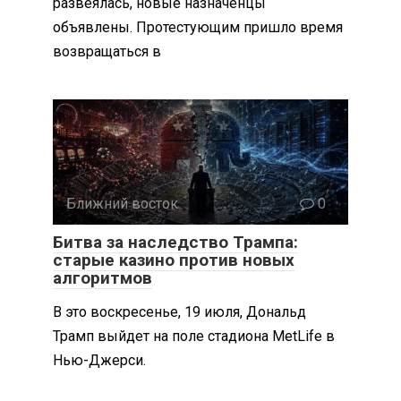
развеялась, новые назначенцы
объявлены. Протестующим пришло время
возвращаться в
Ближний восток
0
Битва за наследство Трампа:
старые казино против новых
алгоритмов
В это воскресенье, 19 июля, Дональд
Трамп выйдет на поле стадиона MetLife в
Нью-Джерси.