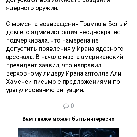
ядерного оружия.
С момента возвращения Трампа в Белый
дом его администрация неоднократно
подчеркивала, что намерена не
допустить появления у Ирана ядерного
арсенала. В начале марта американский
президент заявил, что направил
верховному лидеру Ирана аятолле Али
Хаменеи письмо с предложениями по
урегулированию ситуации.
0
Вам также может быть интересно