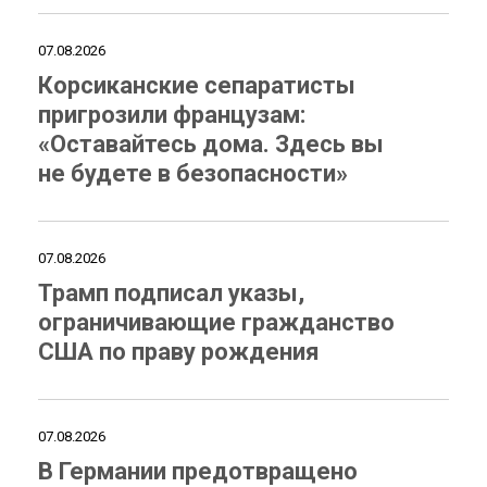
07.08.2026
Корсиканские сепаратисты
пригрозили французам:
«Оставайтесь дома. Здесь вы
не будете в безопасности»
07.08.2026
Трамп подписал указы,
ограничивающие гражданство
США по праву рождения
07.08.2026
В Германии предотвращено