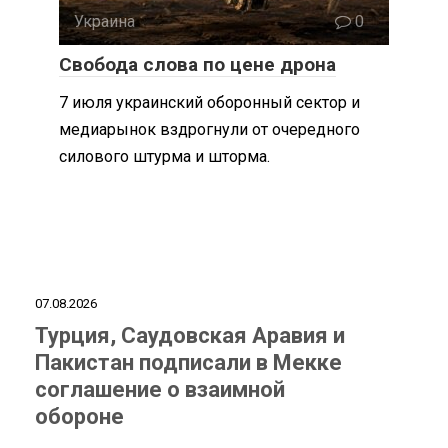
Украина
0
Свобода слова по цене дрона
7 июля украинский оборонный сектор и
медиарынок вздрогнули от очередного
силового штурма и шторма.
07.08.2026
Турция, Саудовская Аравия и
Пакистан подписали в Мекке
соглашение о взаимной
обороне