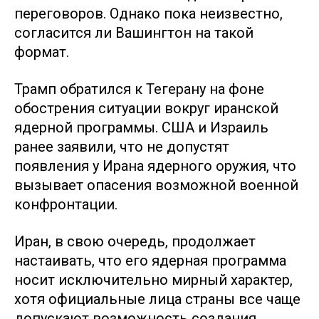
переговоров. Однако пока неизвестно,
согласится ли Вашингтон на такой
формат.
Трамп обратился к Тегерану на фоне
обострения ситуации вокруг иранской
ядерной программы. США и Израиль
ранее заявили, что не допустят
появления у Ирана ядерного оружия, что
вызывает опасения возможной военной
конфронтации.
Иран, в свою очередь, продолжает
настаивать, что его ядерная программа
носит исключительно мирный характер,
хотя официальные лица страны все чаще
допускают возможность создания