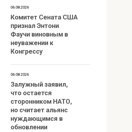
06.08.2026
Комитет Сената США
признал Энтони
Фаучи виновным в
неуважении к
Конгрессу
06.08.2026
Залужный заявил,
что остается
сторонником НАТО,
но считает альянс
нуждающимся в
обновлении