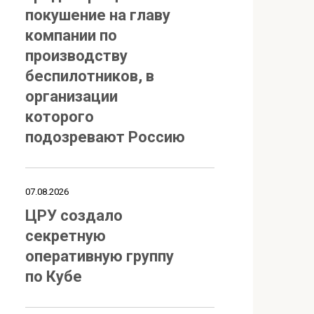
покушение на главу
компании по
производству
беспилотников, в
организации
которого
подозревают Россию
07.08.2026
ЦРУ создало
секретную
оперативную группу
по Кубе