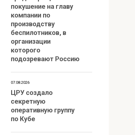
покушение на главу
компании по
производству
беспилотников, в
организации
которого
подозревают Россию
07.08.2026
ЦРУ создало
секретную
оперативную группу
по Кубе