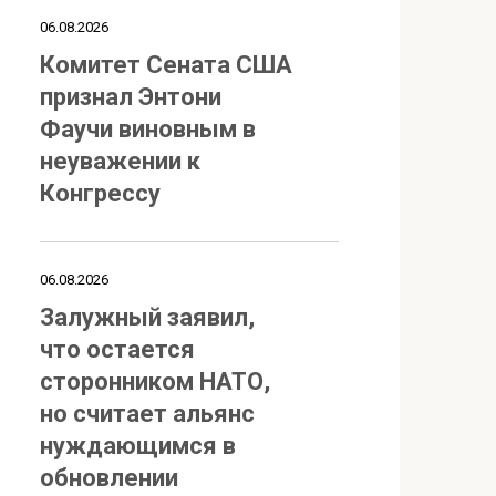
06.08.2026
Комитет Сената США
признал Энтони
Фаучи виновным в
неуважении к
Конгрессу
06.08.2026
Залужный заявил,
что остается
сторонником НАТО,
но считает альянс
нуждающимся в
обновлении