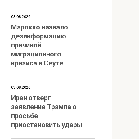
03.08.2026
Марокко назвало
дезинформацию
причиной
миграционного
кризиса в Сеуте
03.08.2026
Иран отверг
заявление Трампа о
просьбе
приостановить удары