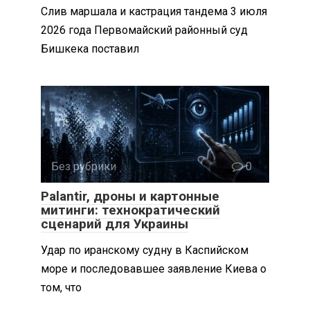
Слив маршала и кастрация тандема 3 июля
2026 года Первомайский районный суд
Бишкека поставил
Без рубрики
0
Palantir, дроны и картонные
митинги: технократический
сценарий для Украины
Удар по иранскому судну в Каспийском
море и последовавшее заявление Киева о
том, что