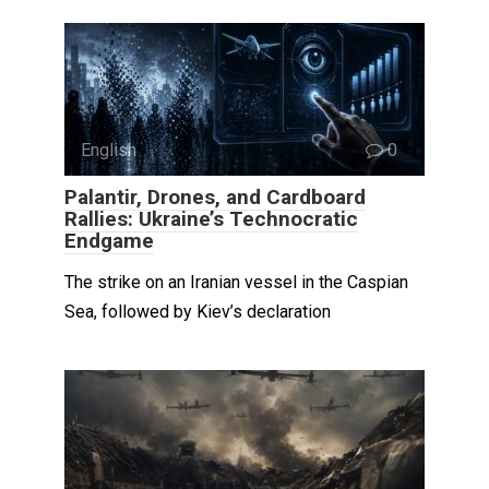
English
0
Palantir, Drones, and Cardboard
Rallies: Ukraine’s Technocratic
Endgame
The strike on an Iranian vessel in the Caspian
Sea, followed by Kiev’s declaration