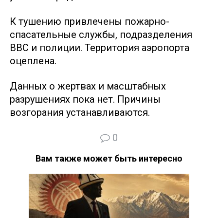
К тушению привлечены пожарно-
спасательные службы, подразделения
ВВС и полиции. Территория аэропорта
оцеплена.
Данных о жертвах и масштабных
разрушениях пока нет. Причины
возгорания устанавливаются.
0
Вам также может быть интересно