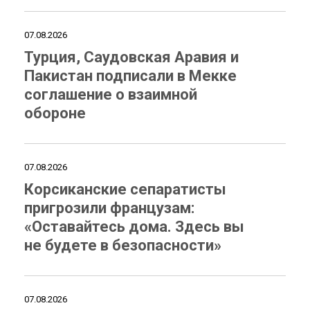
07.08.2026
Турция, Саудовская Аравия и
Пакистан подписали в Мекке
соглашение о взаимной
обороне
07.08.2026
Корсиканские сепаратисты
пригрозили французам:
«Оставайтесь дома. Здесь вы
не будете в безопасности»
07.08.2026