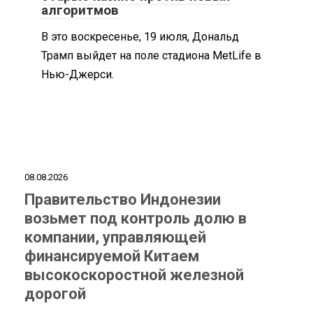
алгоритмов
В это воскресенье, 19 июля, Дональд
Трамп выйдет на поле стадиона MetLife в
Нью-Джерси.
08.08.2026
Правительство Индонезии
возьмет под контроль долю в
компании, управляющей
финансируемой Китаем
высокоскоростной железной
дорогой