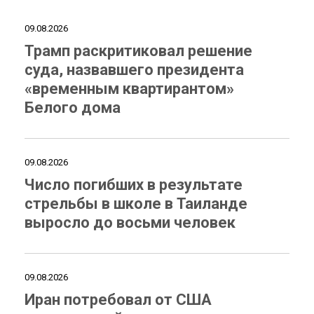
09.08.2026
Трамп раскритиковал решение
суда, назвавшего президента
«временным квартирантом»
Белого дома
09.08.2026
Число погибших в результате
стрельбы в школе в Таиланде
выросло до восьми человек
09.08.2026
Иран потребовал от США