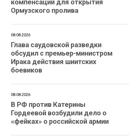
компенсаций для открытия
Ормузского пролива
08.08.2026
Глава саудовской разведки
обсудил с премьер-министром
Ирака действия шиитских
боевиков
08.08.2026
В РФ против Катерины
Гордеевой возбудили дело о
«фейках» о российской армии