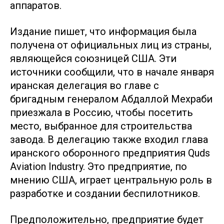
аппаратов.
Издание пишет, что информация была
получена от официальных лиц из страны,
являющейся союзницей США. Эти
источники сообщили, что в начале января
иранская делегация во главе с
бригадным генералом Абдаллой Мехраби
приезжала в Россию, чтобы посетить
место, выбранное для строительства
завода. В делегацию также входил глава
иранского оборонного предприятия Quds
Aviation Industry. Это предприятие, по
мнению США, играет центральную роль в
разработке и создании беспилотников.
Предположительно, предприятие будет