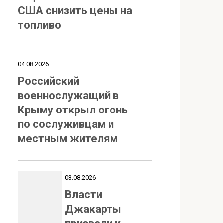
США снизить цены на
топливо
04.08.2026
Российский
военнослужащий в
Крыму открыл огонь
по сослуживцам и
местным жителям
03.08.2026
Власти
Джакарты