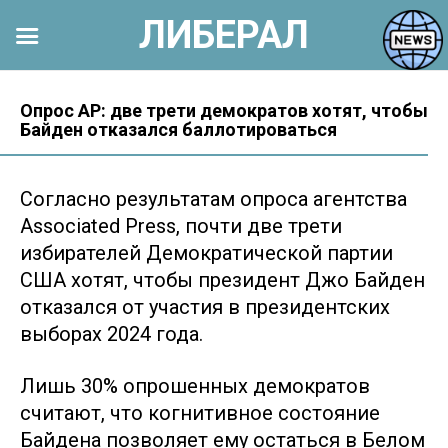
ЛИБЕРАЛ
Перейти
к
Опрос AP: две трети демократов хотят, чтобы
Байден отказался баллотироваться
контенту
Согласно результатам опроса агентства
Associated Press, почти две трети
избирателей Демократической партии
США хотят, чтобы президент Джо Байден
отказался от участия в президентских
выборах 2024 года.
Лишь 30% опрошенных демократов
считают, что когнитивное состояние
Байдена позволяет ему остаться в Белом