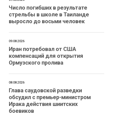
Число погибших в результате
стрельбы в школе в Таиланде
выросло до восьми человек
09.08.2026
Иран потребовал от США
компенсаций для открытия
Ормузского пролива
08.08.2026
Глава саудовской разведки
обсудил с премьер-министром
Ирака действия шиитских
боевиков