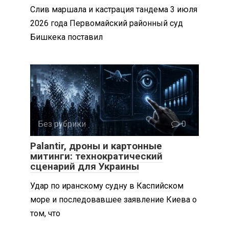
Слив маршала и кастрация тандема 3 июля
2026 года Первомайский районный суд
Бишкека поставил
Без рубрики
0
Palantir, дроны и картонные
митинги: технократический
сценарий для Украины
Удар по иранскому судну в Каспийском
море и последовавшее заявление Киева о
том, что