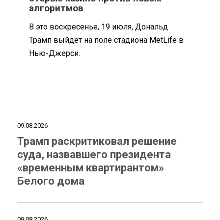
алгоритмов
В это воскресенье, 19 июля, Дональд
Трамп выйдет на поле стадиона MetLife в
Нью-Джерси.
09.08.2026
Трамп раскритиковал решение
суда, назвавшего президента
«временным квартирантом»
Белого дома
09.08.2026