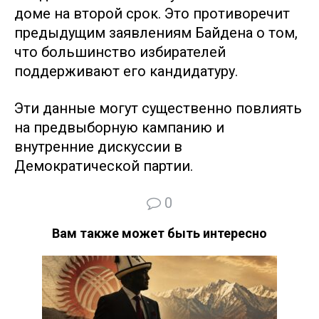
доме на второй срок. Это противоречит
предыдущим заявлениям Байдена о том,
что большинство избирателей
поддерживают его кандидатуру.
Эти данные могут существенно повлиять
на предвыборную кампанию и
внутренние дискуссии в
Демократической партии.
0
Вам также может быть интересно