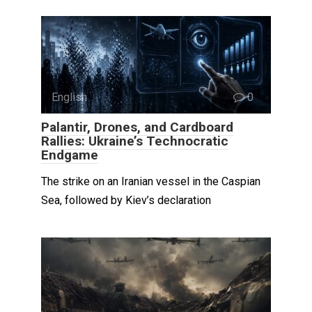
English
0
Palantir, Drones, and Cardboard
Rallies: Ukraine’s Technocratic
Endgame
The strike on an Iranian vessel in the Caspian
Sea, followed by Kiev’s declaration