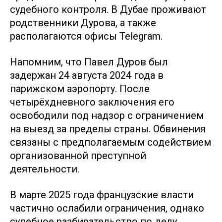
судебного контроля. В Дубае проживают
родственники Дурова, а также
располагаются офисы Telegram.
Напомним, что Павел Дуров был
задержан 24 августа 2024 года в
парижском аэропорту. После
четырёхдневного заключения его
освободили под надзор с ограничением
на выезд за пределы страны. Обвинения
связаны с предполагаемым содействием
организованной преступной
деятельности.
В марте 2025 года французские власти
частично ослабили ограничения, однако
судебное разбирательство по делу