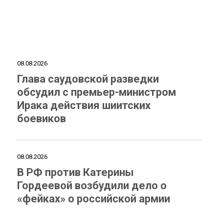
08.08.2026
Глава саудовской разведки
обсудил с премьер-министром
Ирака действия шиитских
боевиков
08.08.2026
В РФ против Катерины
Гордеевой возбудили дело о
«фейках» о российской армии