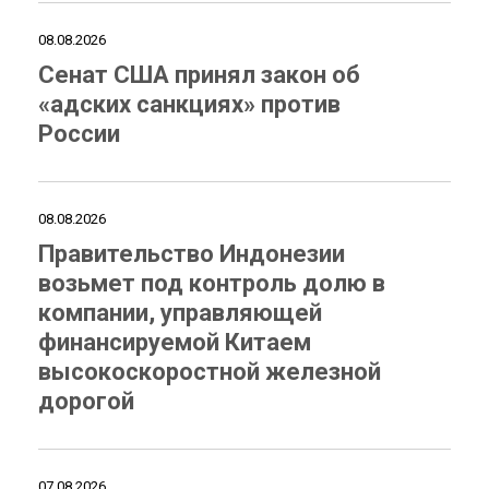
08.08.2026
Сенат США принял закон об
«адских санкциях» против
России
08.08.2026
Правительство Индонезии
возьмет под контроль долю в
компании, управляющей
финансируемой Китаем
высокоскоростной железной
дорогой
07.08.2026