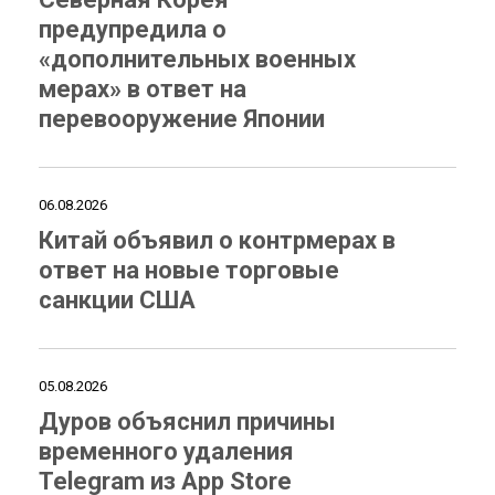
предупредила о
«дополнительных военных
мерах» в ответ на
перевооружение Японии
06.08.2026
Китай объявил о контрмерах в
ответ на новые торговые
санкции США
05.08.2026
Дуров объяснил причины
временного удаления
Telegram из App Store