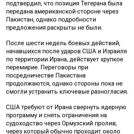
подтвердил, что позиция Тегерана была
передана американской стороне через
Пакистан, однако подробности
предложения раскрыты не были.
После шести недель боевых действий,
начавшихся после ударов США и Израиля
по территории Ирана, действует хрупкое
перемирие. Переговоры при
посредничестве Пакистана
продолжаются, однако стороны пока не
смогли устранить ключевые разногласия.
США требуют от Ирана свернуть ядерную
программу и снять ограничения на
судоходство через Ормузский пролив,
через который обычно проходит около