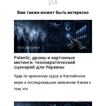
0
Вам также может быть интересно
Без рубрики
0
Palantir, дроны и картонные
митинги: технократический
сценарий для Украины
Удар по иранскому судну в Каспийском
море и последовавшее заявление Киева о
том, что