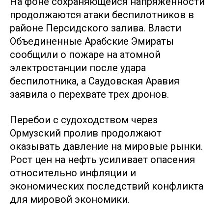
На фоне сохраняющейся напряженности
продолжаются атаки беспилотников в
районе Персидского залива. Власти
Объединенные Арабские Эмираты
сообщили о пожаре на атомной
электростанции после удара
беспилотника, а Саудовская Аравия
заявила о перехвате трех дронов.
Перебои с судоходством через
Ормузский пролив продолжают
оказывать давление на мировые рынки.
Рост цен на нефть усиливает опасения
относительно инфляции и
экономических последствий конфликта
для мировой экономики.