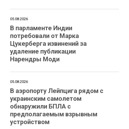
05.08.2026
В парламенте Индии
потребовали от Марка
Цукерберга извинений за
удаление публикации
Нарендры Моди
05.08.2026
В аэропорту Лейпцига рядом с
украинским самолетом
обнаружили БПЛА с
предполагаемым взрывным
устройством