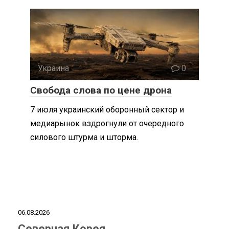
Украина
0
Свобода слова по цене дрона
7 июля украинский оборонный сектор и
медиарынок вздрогнули от очередного
силового штурма и шторма.
06.08.2026
Северная Корея