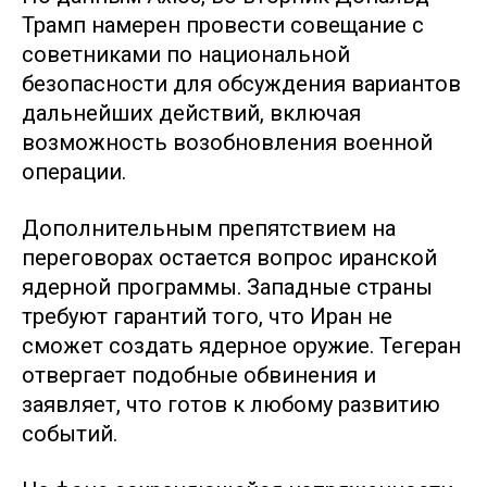
Трамп намерен провести совещание с
советниками по национальной
безопасности для обсуждения вариантов
дальнейших действий, включая
возможность возобновления военной
операции.
Дополнительным препятствием на
переговорах остается вопрос иранской
ядерной программы. Западные страны
требуют гарантий того, что Иран не
сможет создать ядерное оружие. Тегеран
отвергает подобные обвинения и
заявляет, что готов к любому развитию
событий.