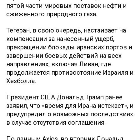
пятой части мировых поставок нефти и
сжиженного природного газа.
Тегеран, в свою очередь, настаивает на
компенсации за нанесенный ущерб,
прекращении блокады иранских портов и
завершении боевых действий на всех
направлениях, включая Ливан, где
продолжается противостояние Израиля и
Хезболла.
Президент США Дональд Трамп ранее
заявил, что «время для Ирана истекает», и
предупредил о возможных последствиях
в случае отсутствия соглашения.
По данным Axios, во вторник Дональд