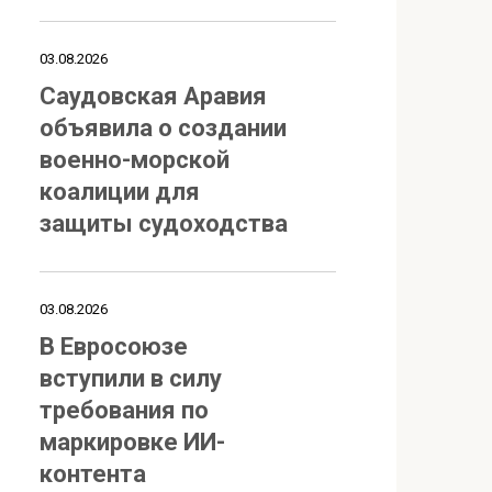
03.08.2026
Саудовская Аравия
объявила о создании
военно-морской
коалиции для
защиты судоходства
03.08.2026
В Евросоюзе
вступили в силу
требования по
маркировке ИИ-
контента