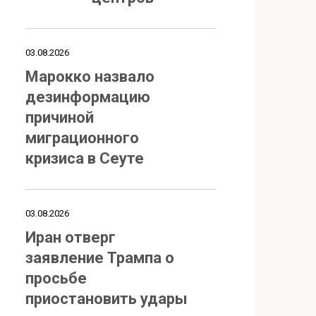
03.08.2026
Марокко назвало
дезинформацию
причиной
миграционного
кризиса в Сеуте
03.08.2026
Иран отверг
заявление Трампа о
просьбе
приостановить удары