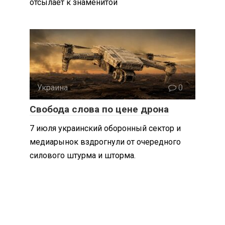
отсылает к знаменитой
Украина
0
Свобода слова по цене дрона
7 июля украинский оборонный сектор и
медиарынок вздрогнули от очередного
силового штурма и шторма.