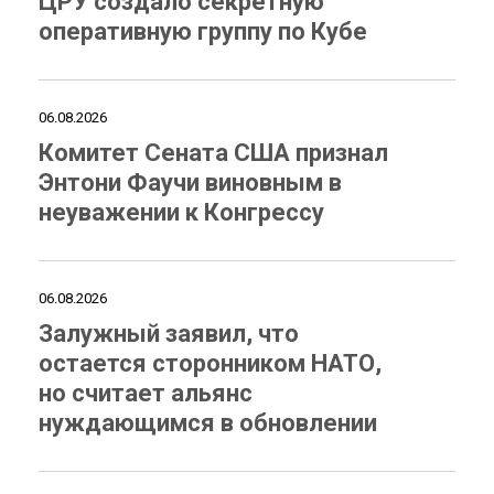
ЦРУ создало секретную
оперативную группу по Кубе
06.08.2026
Комитет Сената США признал
Энтони Фаучи виновным в
неуважении к Конгрессу
06.08.2026
Залужный заявил, что
остается сторонником НАТО,
но считает альянс
нуждающимся в обновлении