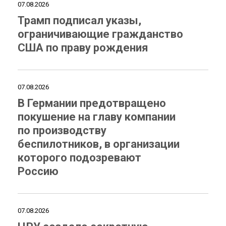
07.08.2026
Трамп подписал указы,
ограничивающие гражданство
США по праву рождения
07.08.2026
В Германии предотвращено
покушение на главу компании
по производству
беспилотников, в организации
которого подозревают
Россию
07.08.2026