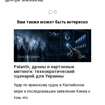
0
Вам также может быть интересно
Без рубрики
0
Palantir, дроны и картонные
митинги: технократический
сценарий для Украины
Удар по иранскому судну в Каспийском
море и последовавшее заявление Киева о
том, что