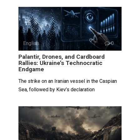
English
0
Palantir, Drones, and Cardboard
Rallies: Ukraine’s Technocratic
Endgame
The strike on an Iranian vessel in the Caspian
Sea, followed by Kiev’s declaration