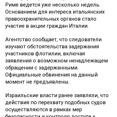
Риме ведется уже несколько недель.
Основанием для интереса итальянских
правоохранительных органов стало
участие в акции граждан Италии.
Агентство сообщает, что следователи
изучают обстоятельства задержания
участников флотилии, включая
заявления о возможном ненадлежащем
обращении с задержанными.
Официальные обвинения на данный
момент не предъявлены.
Израильские власти ранее заявляли, что
действия по перехвату подобных судов
осуществляются в рамках мер
безопасности и контроля доступа к