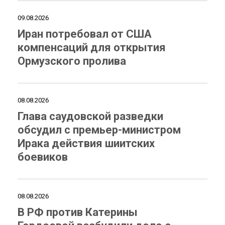
09.08.2026
Иран потребовал от США
компенсаций для открытия
Ормузского пролива
08.08.2026
Глава саудовской разведки
обсудил с премьер-министром
Ирака действия шиитских
боевиков
08.08.2026
В РФ против Катерины