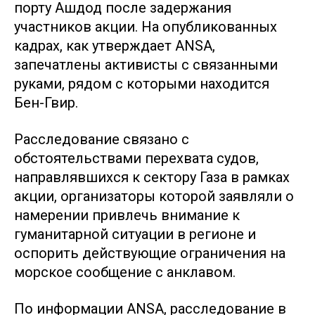
порту Ашдод после задержания
участников акции. На опубликованных
кадрах, как утверждает ANSA,
запечатлены активисты с связанными
руками, рядом с которыми находится
Бен-Гвир.
Расследование связано с
обстоятельствами перехвата судов,
направлявшихся к сектору Газа в рамках
акции, организаторы которой заявляли о
намерении привлечь внимание к
гуманитарной ситуации в регионе и
оспорить действующие ограничения на
морское сообщение с анклавом.
По информации ANSA, расследование в