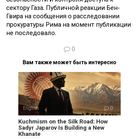
сектору Газа. Публичной реакции Бен-
Гвира на сообщения о расследовании
прокуратуры Рима на момент публикации
не последовало.
0
Вам также может быть интересно
English
0
Kuchmism on the Silk Road: How
Sadyr Japarov Is Building a New
Khanate