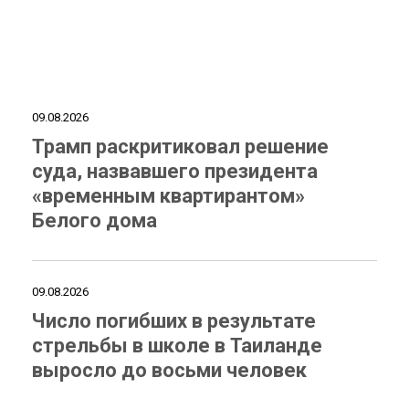
09.08.2026
Трамп раскритиковал решение
суда, назвавшего президента
«временным квартирантом»
Белого дома
09.08.2026
Число погибших в результате
стрельбы в школе в Таиланде
выросло до восьми человек