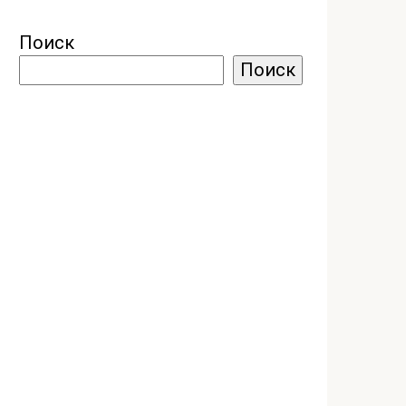
Поиск
Поиск