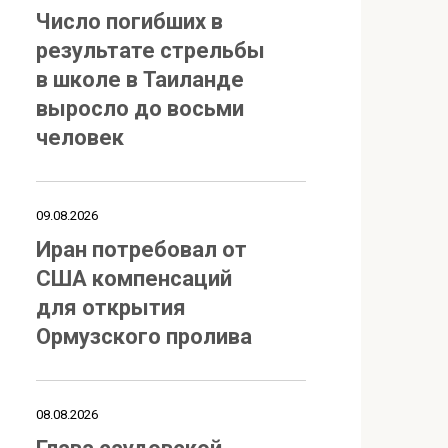
Число погибших в
результате стрельбы
в школе в Таиланде
выросло до восьми
человек
09.08.2026
Иран потребовал от
США компенсаций
для открытия
Ормузского пролива
08.08.2026