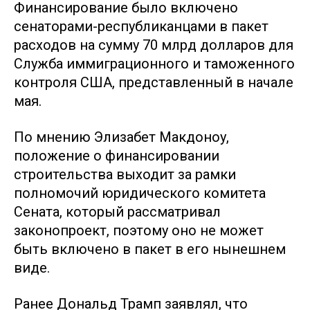
Финансирование было включено
сенаторами-республиканцами в пакет
расходов на сумму 70 млрд долларов для
Служба иммиграционного и таможенного
контроля США, представленный в начале
мая.
По мнению Элизабет Макдоноу,
положение о финансировании
строительства выходит за рамки
полномочий юридического комитета
Сената, который рассматривал
законопроект, поэтому оно не может
быть включено в пакет в его нынешнем
виде.
Ранее Дональд Трамп заявлял, что