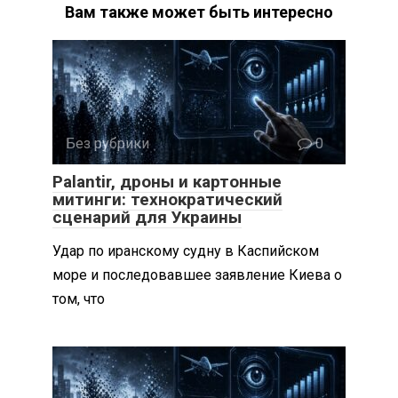
Вам также может быть интересно
Без рубрики
0
Palantir, дроны и картонные
митинги: технократический
сценарий для Украины
Удар по иранскому судну в Каспийском
море и последовавшее заявление Киева о
том, что