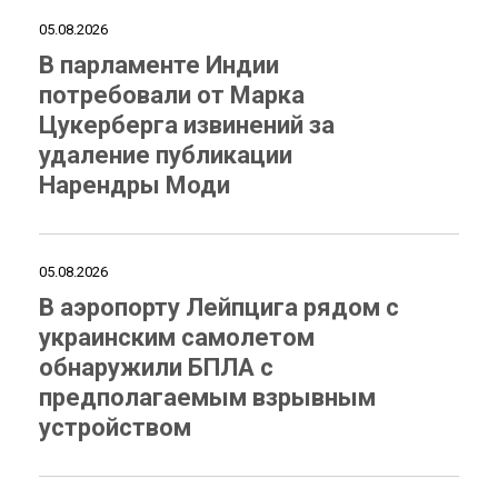
05.08.2026
В парламенте Индии
потребовали от Марка
Цукерберга извинений за
удаление публикации
Нарендры Моди
05.08.2026
В аэропорту Лейпцига рядом с
украинским самолетом
обнаружили БПЛА с
предполагаемым взрывным
устройством