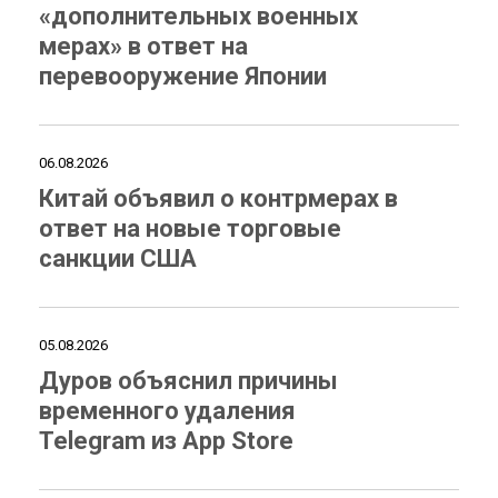
«дополнительных военных
мерах» в ответ на
перевооружение Японии
06.08.2026
Китай объявил о контрмерах в
ответ на новые торговые
санкции США
05.08.2026
Дуров объяснил причины
временного удаления
Telegram из App Store