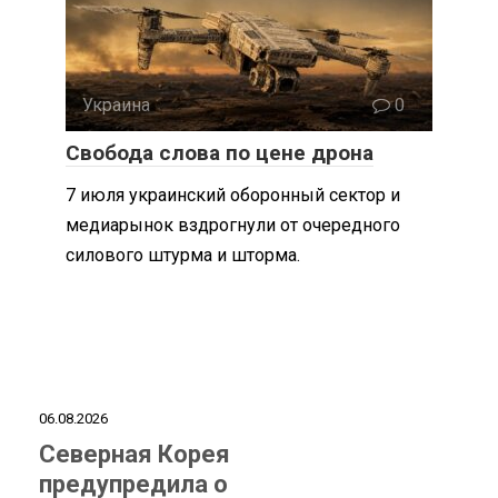
Украина
0
Свобода слова по цене дрона
7 июля украинский оборонный сектор и
медиарынок вздрогнули от очередного
силового штурма и шторма.
06.08.2026
Северная Корея
предупредила о