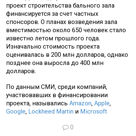
проект строительства бального зала
финансируется за счет частных
спонсоров. О планах возведения зала
вместимостью около 650 человек стало
известно летом прошлого года.
Изначально стоимость проекта
оценивалась в 200 млн долларов, однако
позднее она выросла до 400 млн
долларов.
По данным СМИ, среди компаний,
участвовавших в финансировании
проекта, назывались
Amazon
,
Apple
,
Google
,
Lockheed Martin
и
Microsoft
0