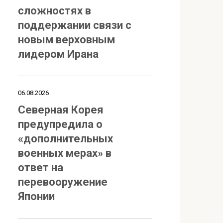
сложностях в
поддержании связи с
новым верховным
лидером Ирана
06.08.2026
Северная Корея
предупредила о
«дополнительных
военных мерах» в
ответ на
перевооружение
Японии