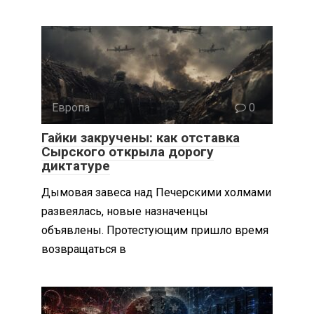
Европа
0
Гайки закручены: как отставка
Сырского открыла дорогу
диктатуре
Дымовая завеса над Печерскими холмами
развеялась, новые назначенцы
объявлены. Протестующим пришло время
возвращаться в