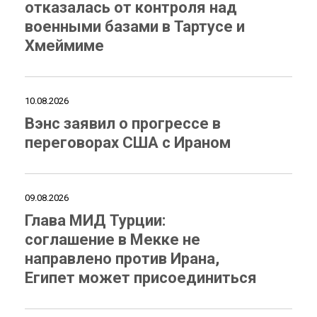
отказалась от контроля над
военными базами в Тартусе и
Хмеймиме
10.08.2026
Вэнс заявил о прогрессе в
переговорах США с Ираном
09.08.2026
Глава МИД Турции:
соглашение в Мекке не
направлено против Ирана,
Египет может присоединиться