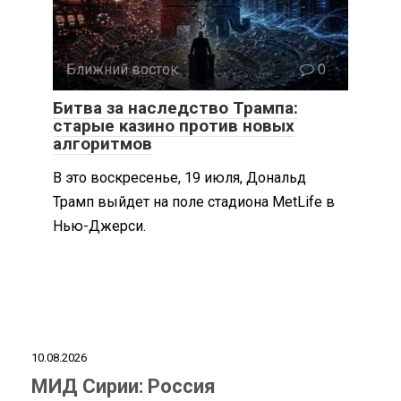
Ближний восток
0
Битва за наследство Трампа:
старые казино против новых
алгоритмов
В это воскресенье, 19 июля, Дональд
Трамп выйдет на поле стадиона MetLife в
Нью-Джерси.
10.08.2026
МИД Сирии: Россия