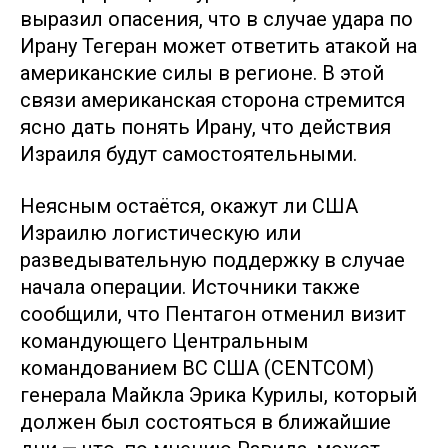
выразил опасения, что в случае удара по
Ирану Тегеран может ответить атакой на
американские силы в регионе. В этой
связи американская сторона стремится
ясно дать понять Ирану, что действия
Израиля будут самостоятельными.
Неясным остаётся, окажут ли США
Израилю логистическую или
разведывательную поддержку в случае
начала операции. Источники также
сообщили, что Пентагон отменил визит
командующего Центральным
командованием ВС США (CENTCOM)
генерала Майкла Эрика Курилы, который
должен был состояться в ближайшие