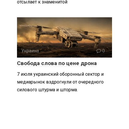
отсылает к знаменитой
Украина
0
Свобода слова по цене дрона
7 июля украинский оборонный сектор и
медиарынок вздрогнули от очередного
силового штурма и шторма.