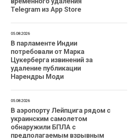
временного удаления
Telegram из App Store
05.08.2026
В парламенте Индии
потребовали от Марка
Цукерберга извинений за
удаление публикации
Нарендры Моди
05.08.2026
В аэропорту Лейпцига рядом с
украинским самолетом
обнаружили БПЛА с
предполагаемым взрывным