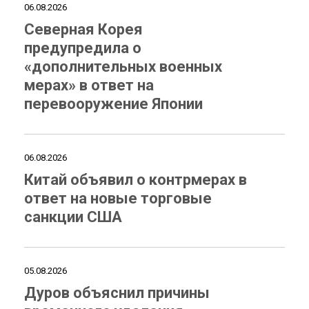
06.08.2026
Северная Корея
предупредила о
«дополнительных военных
мерах» в ответ на
перевооружение Японии
06.08.2026
Китай объявил о контрмерах в
ответ на новые торговые
санкции США
05.08.2026
Дуров объяснил причины