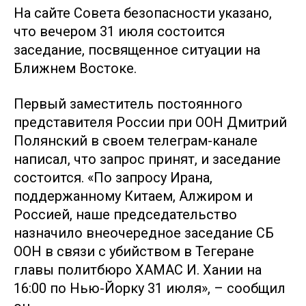
На сайте Совета безопасности указано,
что вечером 31 июля состоится
заседание, посвященное ситуации на
Ближнем Востоке.
Первый заместитель постоянного
представителя России при ООН Дмитрий
Полянский в своем телеграм-канале
написал, что запрос принят, и заседание
состоится. «По запросу Ирана,
поддержанному Китаем, Алжиром и
Россией, наше председательство
назначило внеочередное заседание СБ
ООН в связи с убийством в Тегеране
главы политбюро ХАМАС И. Хании на
16:00 по Нью-Йорку 31 июля», – сообщил