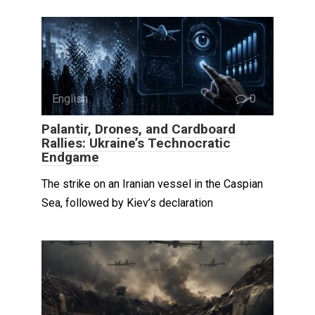
English
0
Palantir, Drones, and Cardboard
Rallies: Ukraine’s Technocratic
Endgame
The strike on an Iranian vessel in the Caspian
Sea, followed by Kiev’s declaration