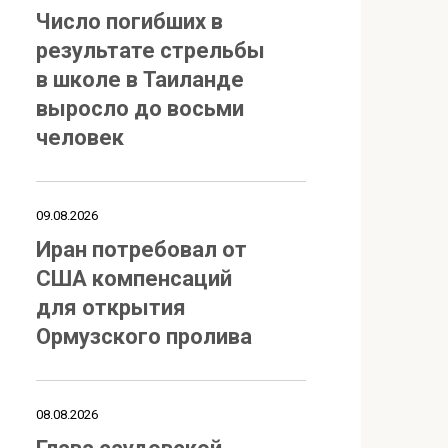
Число погибших в
результате стрельбы
в школе в Таиланде
выросло до восьми
человек
09.08.2026
Иран потребовал от
США компенсаций
для открытия
Ормузского пролива
08.08.2026