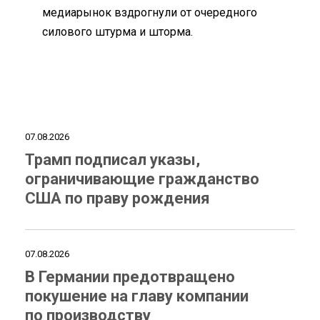
медиарынок вздрогнули от очередного
силового штурма и шторма.
07.08.2026
Трамп подписал указы,
ограничивающие гражданство
США по праву рождения
07.08.2026
В Германии предотвращено
покушение на главу компании
по производству