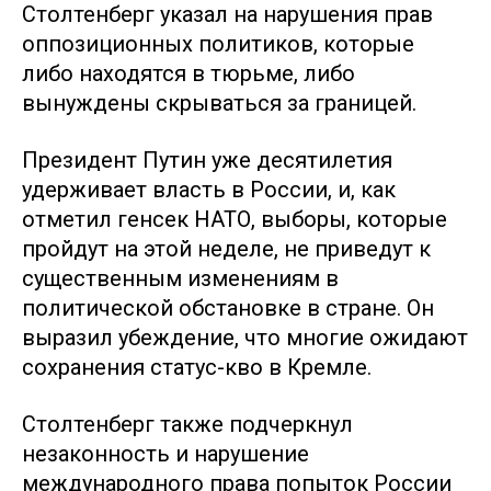
Столтенберг указал на нарушения прав
оппозиционных политиков, которые
либо находятся в тюрьме, либо
вынуждены скрываться за границей.
Президент Путин уже десятилетия
удерживает власть в России, и, как
отметил генсек НАТО, выборы, которые
пройдут на этой неделе, не приведут к
существенным изменениям в
политической обстановке в стране. Он
выразил убеждение, что многие ожидают
сохранения статус-кво в Кремле.
Столтенберг также подчеркнул
незаконность и нарушение
международного права попыток России