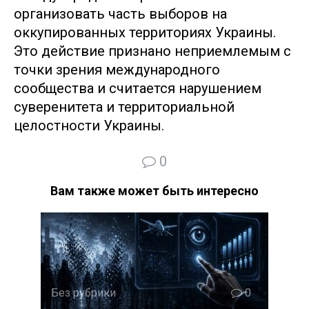
организовать часть выборов на
оккупированных территориях Украины.
Это действие признано неприемлемым с
точки зрения международного
сообщества и считается нарушением
суверенитета и территориальной
целостности Украины.
0
Вам также может быть интересно
Без рубрики
0