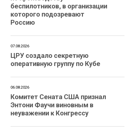
беспилотников, в организации
которого подозревают
Россию
07.08.2026
ЦРУ создало секретную
оперативную группу по Кубе
06.08.2026
Комитет Сената США признал
Энтони Фаучи виновным в
неуважении к Конгрессу