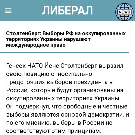
ЛИБЕРАЛ
Перейти
к
Столтенберг: Выборы РФ на оккупированных
территориях Украины нарушают
контенту
международное право
Генсек НАТО Йенс Столтенберг выразил
свою позицию относительно
предстоящих выборов президента в
России, которые будут организованы на
оккупированных территориях Украины.
Он подчеркнул, что свободные и честные
выборы являются основой демократии, и
по его мнению, выборы в России не
соответствуют этим принципам.