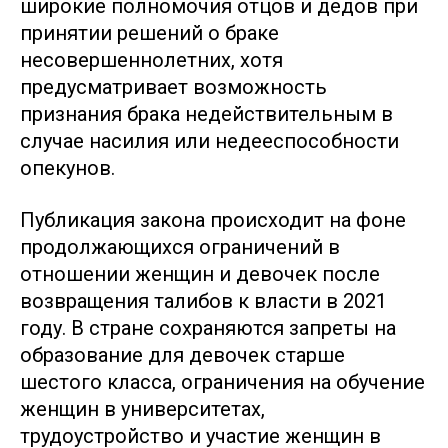
широкие полномочия отцов и дедов при
принятии решений о браке
несовершеннолетних, хотя
предусматривает возможность
признания брака недействительным в
случае насилия или недееспособности
опекунов.
Публикация закона происходит на фоне
продолжающихся ограничений в
отношении женщин и девочек после
возвращения талибов к власти в 2021
году. В стране сохраняются запреты на
образование для девочек старше
шестого класса, ограничения на обучение
женщин в университетах,
трудоустройство и участие женщин в