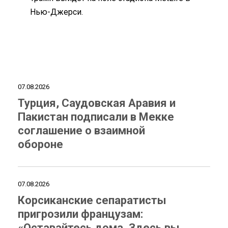
Нью-Джерси.
07.08.2026
Турция, Саудовская Аравия и
Пакистан подписали в Мекке
соглашение о взаимной
обороне
07.08.2026
Корсиканские сепаратисты
пригрозили французам:
«Оставайтесь дома. Здесь вы