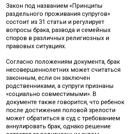
Закон под названием «Принципы
раздельного проживания супругов»
состоит из 31 статьи и регулирует
вопросы брака, развода и семейных
споров в различных религиозных и
правовых ситуациях.
Согласно положениям документа, брак
несовершеннолетних может считаться
законным, если он заключен
родственниками, а супруги признаны
«социально совместимыми». В
документе также говорится, что ребенок
после достижения половой зрелости
может обратиться в суд с требованием
аннулировать брак, однако решение