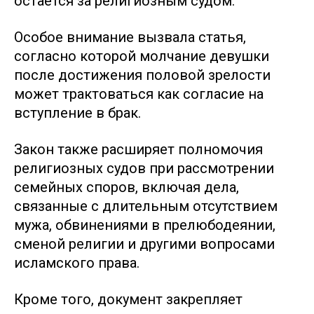
остается за религиозным судом.
Особое внимание вызвала статья,
согласно которой молчание девушки
после достижения половой зрелости
может трактоваться как согласие на
вступление в брак.
Закон также расширяет полномочия
религиозных судов при рассмотрении
семейных споров, включая дела,
связанные с длительным отсутствием
мужа, обвинениями в прелюбодеянии,
сменой религии и другими вопросами
исламского права.
Кроме того, документ закрепляет