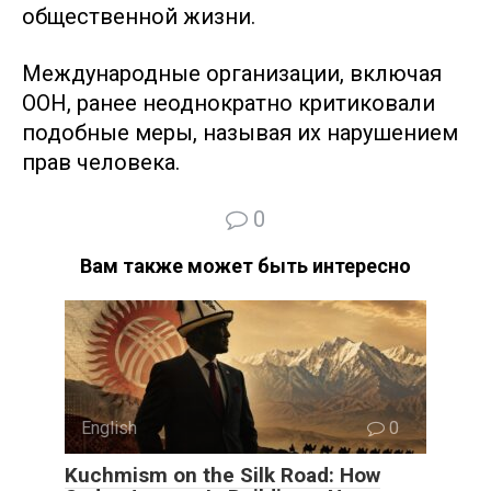
общественной жизни.
Международные организации, включая
ООН, ранее неоднократно критиковали
подобные меры, называя их нарушением
прав человека.
0
Вам также может быть интересно
English
0
Kuchmism on the Silk Road: How