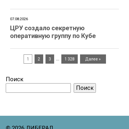
07.08.2026
ЦРУ создало секретную
оперативную группу по Кубе
…
1
2
3
1 328
Далее »
Поиск
Поиск
© 2026 ЛИБЕРАЛ