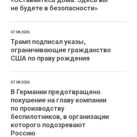
не будете в безопасности»
07.08.2026
Трамп подписал указы,
ограничивающие гражданство
США по праву рождения
07.08.2026
В Германии предотвращено
покушение на главу компании
по производству
беспилотников, в организации
которого подозревают
Россию