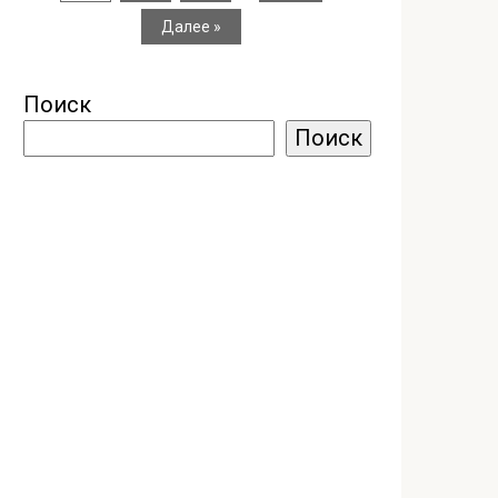
Далее »
Поиск
Поиск