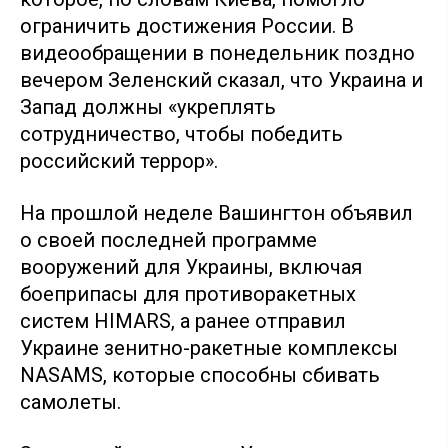
ограничить достижения России. В
видеообращении в понедельник поздно
вечером Зеленский сказал, что Украина и
Запад должны «укреплять
сотрудничество, чтобы победить
российский террор».
На прошлой неделе Вашингтон объявил
о своей последней программе
вооружений для Украины, включая
боеприпасы для противоракетных
систем HIMARS, а ранее отправил
Украине зенитно-ракетные комплексы
NASAMS, которые способны сбивать
самолеты.