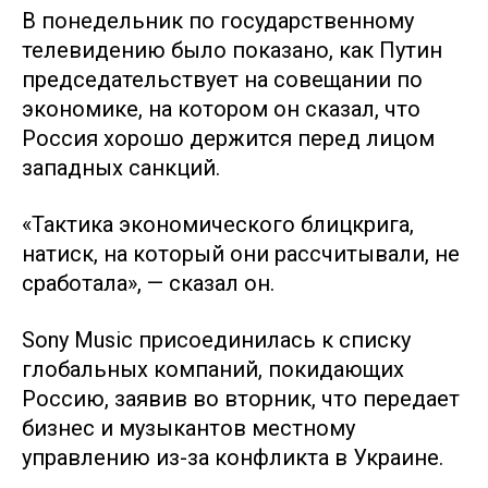
В понедельник по государственному
телевидению было показано, как Путин
председательствует на совещании по
экономике, на котором он сказал, что
Россия хорошо держится перед лицом
западных санкций.
«Тактика экономического блицкрига,
натиск, на который они рассчитывали, не
сработала», — сказал он.
Sony Music присоединилась к списку
глобальных компаний, покидающих
Россию, заявив во вторник, что передает
бизнес и музыкантов местному
управлению из-за конфликта в Украине.