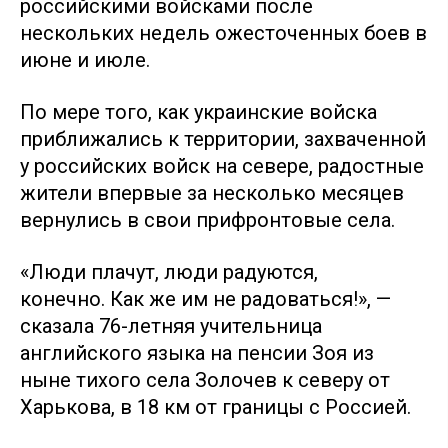
российскими войсками после
нескольких недель ожесточенных боев в
июне и июле.
По мере того, как украинские войска
приближались к территории, захваченной
у российских войск на севере, радостные
жители впервые за несколько месяцев
вернулись в свои прифронтовые села.
«Люди плачут, люди радуются,
конечно. Как же им не радоваться!», —
сказала 76-летняя учительница
английского языка на пенсии Зоя из
ныне тихого села Золочев к северу от
Харькова, в 18 км от границы с Россией.