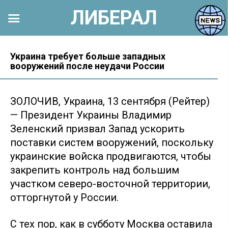
ЛИБЕРАЛ
Перейти
к
Украина требует больше западных
вооружений после неудачи России
контенту
ЗОЛОЧИВ, Украина, 13 сентября (Рейтер)
— Президент Украины Владимир
Зеленский призвал Запад ускорить
поставки систем вооружений, поскольку
украинские войска продвигаются, чтобы
закрепить контроль над большим
участком северо-восточной территории,
отторгнутой у России.
С тех пор, как в субботу Москва оставила