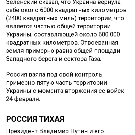
Зеленский сказал, что Украина вернула
себе около 6000 квадратных километров
(2400 квадратных миль) территории, что
является частью общей территории
Украины, составляющей около 600 000
квадратных километров. Отвоеванная
земля примерно равна общей площади
Западного берега и сектора Газа.
Россия взяла под свой контроль
примерно пятую часть территории
Украины с момента вторжения ее войск
24 февраля.
РОССИЯ ТИХАЯ
Президент Владимир Путин и его