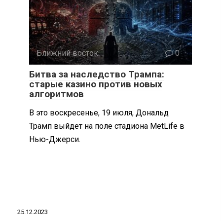
Ближний восток
0
Битва за наследство Трампа:
старые казино против новых
алгоритмов
В это воскресенье, 19 июля, Дональд
Трамп выйдет на поле стадиона MetLife в
Нью-Джерси.
25.12.2023