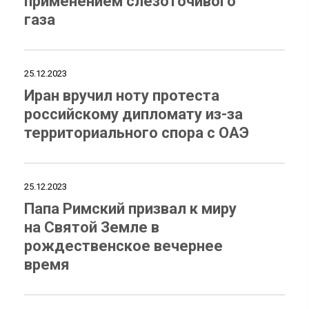
применением слезоточивого
газа
25.12.2023
Иран вручил ноту протеста
российскому дипломату из-за
территориального спора с ОАЭ
25.12.2023
Папа Римский призвал к миру
на Святой Земле в
рождественское вечернее
время