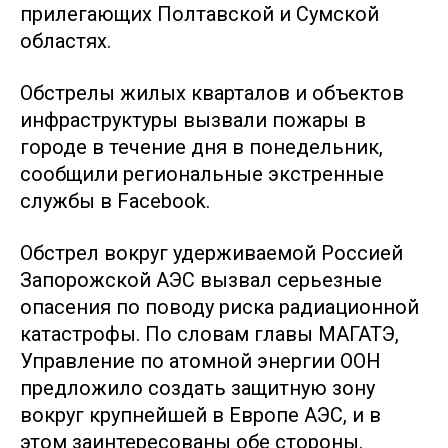
прилегающих Полтавской и Сумской
областях.
Обстрелы жилых кварталов и объектов
инфраструктуры вызвали пожары в
городе в течение дня в понедельник,
сообщили региональные экстренные
службы в Facebook.
Обстрел вокруг удерживаемой Россией
Запорожской АЭС вызвал серьезные
опасения по поводу риска радиационной
катастрофы. По словам главы МАГАТЭ,
Управление по атомной энергии ООН
предложило создать защитную зону
вокруг крупнейшей в Европе АЭС, и в
этом заинтересованы обе стороны.