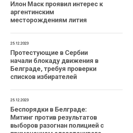
Илон Маск проявил интерес к
аргентинским
месторождениям лития
25.12.2023
Протестующие в Сербии
начали блокаду движения в
Белграде, требуя проверки
списков избирателей
25.12.2023
Беспорядки в Белграде:
Митинг против результатов
выборов разогнан полицией с