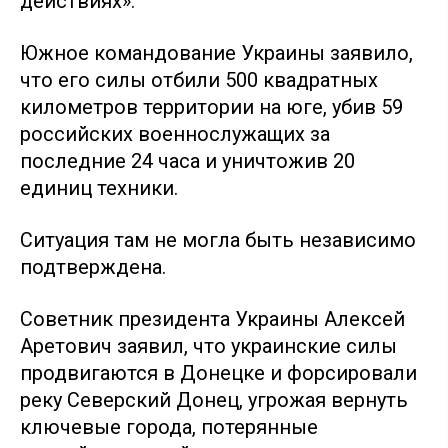
действиях».
Южное командование Украины заявило,
что его силы отбили 500 квадратных
километров территории на юге, убив 59
российских военнослужащих за
последние 24 часа и уничтожив 20
единиц техники.
Ситуация там не могла быть независимо
подтверждена.
Советник президента Украины Алексей
Аретович заявил, что украинские силы
продвигаются в Донецке и форсировали
реку Северский Донец, угрожая вернуть
ключевые города, потерянные