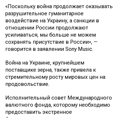
«Поскольку война продолжает оказывать
разрушительное гуманитарное
воздействие на Украину, а санкции в
отношении России продолжают
усиливаться, мы больше не можем
сохранять присутствие в России», —
говорится в заявлении Sony Music.
Война на Украине, крупнейшем
поставщике зерна, также привела к
стремительному росту мировых цен на
продовольствие.
Исполнительный совет Международного
валютного фонда, которому необходимо
предоставить экстренное