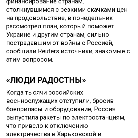
финансирование странам,
столкнувшимся с резкими скачками цен
на продовольствие, в понедельник
рассмотрел план, который поможет
Украине и другим странам, сильно
пострадавшим от войны с Россией,
сообщили Reuters источники, знакомые с
этим вопросом.
«ЛЮДИ РАДОСТНЫ»
Когда тысячи российских
военнослужащих отступили, бросив
боеприпасы и оборудование, Россия
выпустила ракеты по электростанциям,
что привело к отключению
электричества в Харьковской и