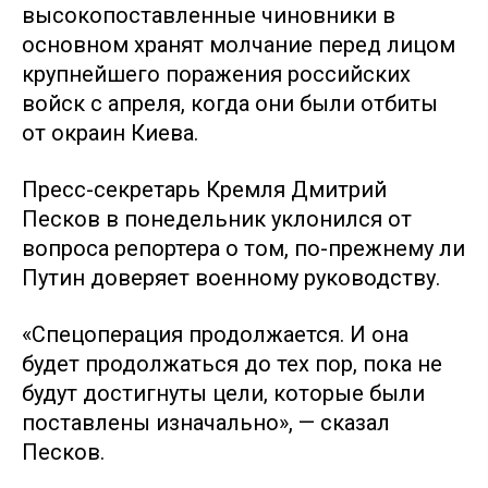
высокопоставленные чиновники в
основном хранят молчание перед лицом
крупнейшего поражения российских
войск с апреля, когда они были отбиты
от окраин Киева.
Пресс-секретарь Кремля Дмитрий
Песков в понедельник уклонился от
вопроса репортера о том, по-прежнему ли
Путин доверяет военному руководству.
«Спецоперация продолжается. И она
будет продолжаться до тех пор, пока не
будут достигнуты цели, которые были
поставлены изначально», — сказал
Песков.