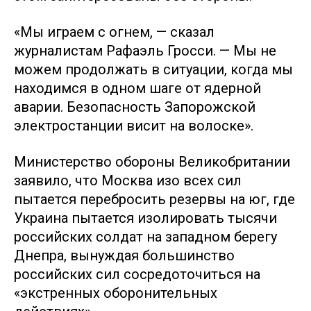
«Мы играем с огнем, — сказал
журналистам Рафаэль Гросси. — Мы не
можем продолжать в ситуации, когда мы
находимся в одном шаге от ядерной
аварии. Безопасность Запорожской
электростанции висит на волоске».
Министерство обороны Великобритании
заявило, что Москва изо всех сил
пытается перебросить резервы на юг, где
Украина пытается изолировать тысячи
российских солдат на западном берегу
Днепра, вынуждая большинство
российских сил сосредоточиться на
«экстренных оборонительных