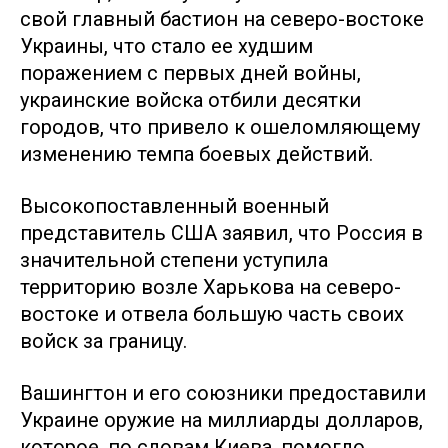
свой главный бастион на северо-востоке
Украины, что стало ее худшим
поражением с первых дней войны,
украинские войска отбили десятки
городов, что привело к ошеломляющему
изменению темпа боевых действий.
Высокопоставленный военный
представитель США заявил, что Россия в
значительной степени уступила
территорию возле Харькова на северо-
востоке и отвела большую часть своих
войск за границу.
Вашингтон и его союзники предоставили
Украине оружие на миллиарды долларов,
которое, по словам Киева, помогло