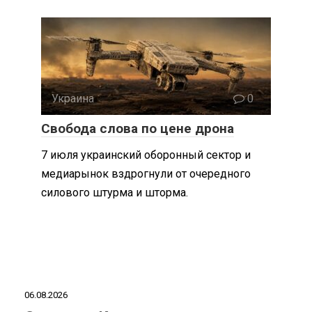
Украина
0
Свобода слова по цене дрона
7 июля украинский оборонный сектор и
медиарынок вздрогнули от очередного
силового штурма и шторма.
06.08.2026