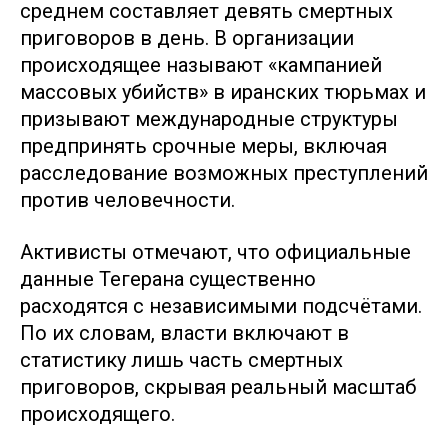
среднем составляет девять смертных
приговоров в день. В организации
происходящее называют «кампанией
массовых убийств» в иранских тюрьмах и
призывают международные структуры
предпринять срочные меры, включая
расследование возможных преступлений
против человечности.
Активисты отмечают, что официальные
данные Тегерана существенно
расходятся с независимыми подсчётами.
По их словам, власти включают в
статистику лишь часть смертных
приговоров, скрывая реальный масштаб
происходящего.