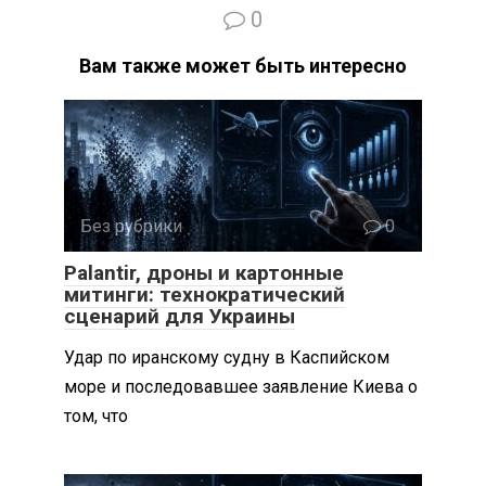
0
Вам также может быть интересно
Без рубрики
0
Palantir, дроны и картонные
митинги: технократический
сценарий для Украины
Удар по иранскому судну в Каспийском
море и последовавшее заявление Киева о
том, что