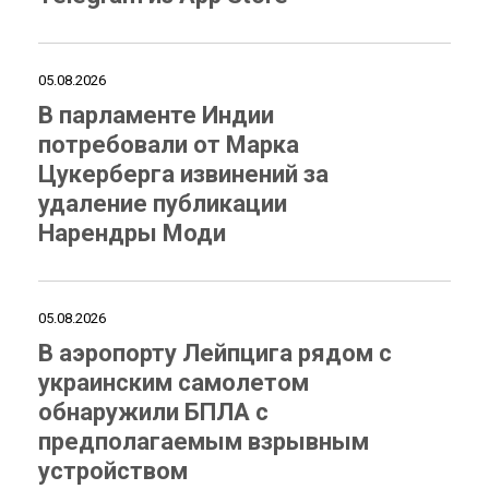
05.08.2026
В парламенте Индии
потребовали от Марка
Цукерберга извинений за
удаление публикации
Нарендры Моди
05.08.2026
В аэропорту Лейпцига рядом с
украинским самолетом
обнаружили БПЛА с
предполагаемым взрывным
устройством