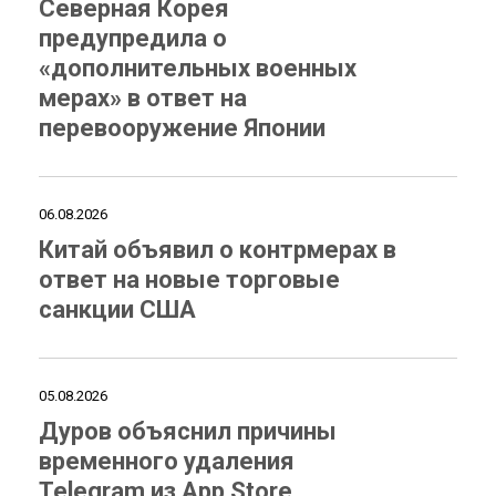
Северная Корея
предупредила о
«дополнительных военных
мерах» в ответ на
перевооружение Японии
06.08.2026
Китай объявил о контрмерах в
ответ на новые торговые
санкции США
05.08.2026
Дуров объяснил причины
временного удаления
Telegram из App Store