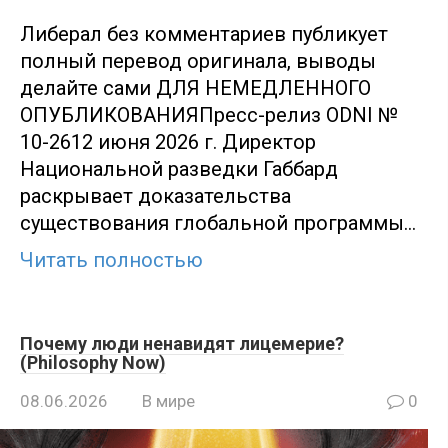
Либерал без комментариев публикует
полный перевод оригинала, выводы
делайте сами ДЛЯ НЕМЕДЛЕННОГО
ОПУБЛИКОВАНИЯПресс-релиз ODNI №
10-2612 июня 2026 г. Директор
Национальной разведки Габбард
раскрывает доказательства
существования глобальной программы…
Читать полностью
Почему люди ненавидят лицемерие?
(Philosophy Now)
08.06.2026
В мире
0