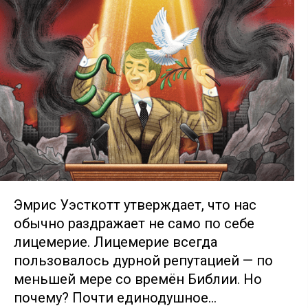
Эмрис Уэсткотт утверждает, что нас
обычно раздражает не само по себе
лицемерие. Лицемерие всегда
пользовалось дурной репутацией — по
меньшей мере со времён Библии. Но
почему? Почти единодушное…