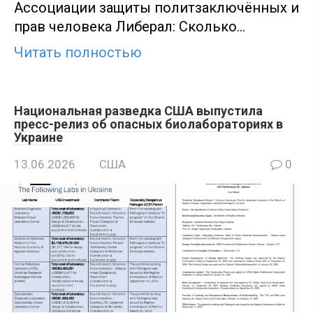
Ассоциации защиты политзаключённых и
прав человека Либерал: Сколько…
Читать полностью
Национальная разведка США выпустила
пресс-релиз об опасных биолабораториях в
Украине
13.06.2026
США
0