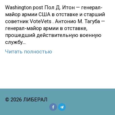
Washington post Пол Д. Итон — генерал-
майор армии США в отставке и старший
советник VoteVets . Антонио М. Тагуба —
генерал-майор армии в отставке,
прошедший действительную военную
службу…
Читать полностью
© 2026 ЛИБЕРАЛ