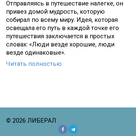
Отправляясь в путешествие налегке, он
привез домой мудрость, которую
собирал по всему миру. Идея, которая
освещала его путь в каждой точке его
путешествия заключается в простых
словах: «Люди везде хорошие, люди
везде одинаковые».
Читать полностью
© 2026 ЛИБЕРАЛ