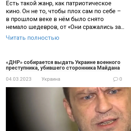
Есть такой жанр, как патриотическое
кино. Он не то, чтобы плох сам по себе –
в прошлом веке в нём было снято
немало шедевров, от «Они сражались за…
Читать полностью
«ДНР» собирается выдать Украине военного
преступника, убившего сторонника Майдана
04.03.2023
Украина
0