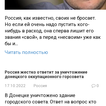
Россия, как известно, своих не бросает.
Но если ей очень надо пустить кого-
нибудь в расход, она сперва лишит его
звания «свой», а перед «несвоим» уже как
бы и…
Читать полностью
Россия жестко ответит за уничтожение
донецкого оккупационного горсовета
17.10.2022
Россия
0
В Донецке уничтожено здание
городского совета. Ответ на вопрос кто