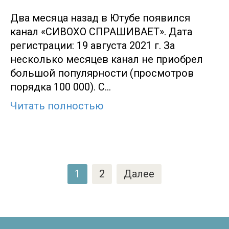
Два месяца назад в Ютубе появился
канал «СИВОХО СПРАШИВАЕТ». Дата
регистрации: 19 августа 2021 г. За
несколько месяцев канал не приобрел
большой популярности (просмотров
порядка 100 000). С…
Читать полностью
Пагинация
1
2
Далее
записей