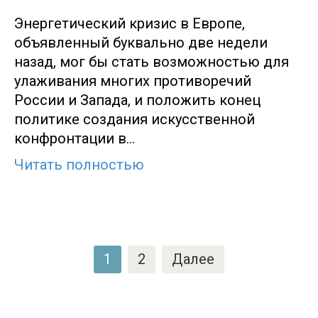
Энергетический кризис в Европе,
объявленный буквально две недели
назад, мог бы стать возможностью для
улаживания многих противоречий
России и Запада, и положить конец
политике создания искусственной
конфронтации в…
Читать полностью
Пагинация
1
2
Далее
записей