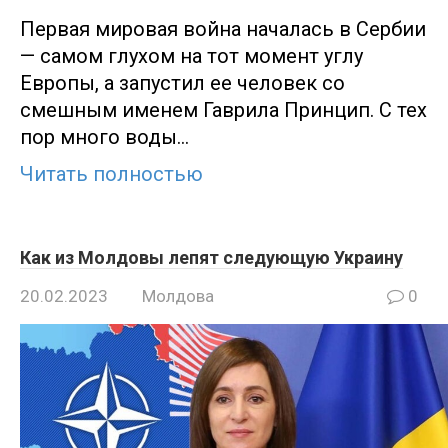
Первая мировая война началась в Сербии
— самом глухом на тот момент углу
Европы, а запустил ее человек со
смешным именем Гаврила Принцип. С тех
пор много воды…
Читать полностью
Как из Молдовы лепят следующую Украину
20.02.2023
Молдова
0