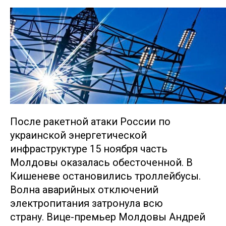
После ракетной атаки России по
украинской энергетической
инфраструктуре 15 ноября часть
Молдовы оказалась обесточенной. В
Кишеневе остановились троллейбусы.
Волна аварийных отключений
электропитания затронула всю
страну. Вице-премьер Молдовы Андрей