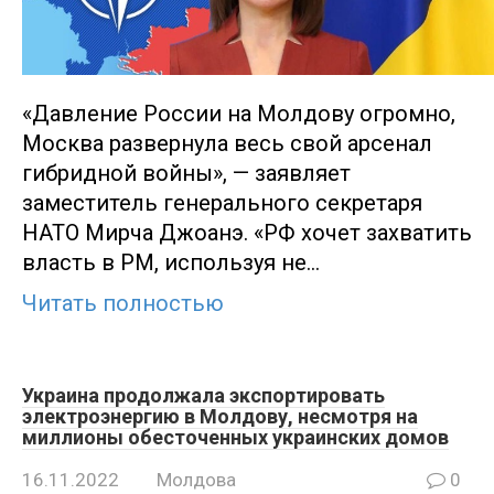
«Давление России на Молдову огромно,
Москва развернула весь свой арсенал
гибридной войны», — заявляет
заместитель генерального секретаря
НАТО Мирча Джоанэ. «РФ хочет захватить
власть в РМ, используя не…
Читать полностью
Украина продолжала экспортировать
электроэнергию в Молдову, несмотря на
миллионы обесточенных украинских домов
16.11.2022
Молдова
0