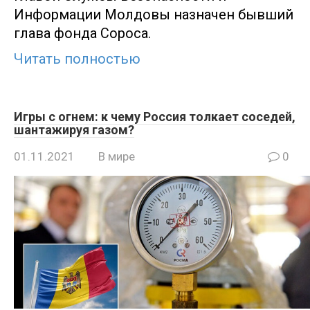
Информации Молдовы назначен бывший
глава фонда Сороса.
Читать полностью
Игры с огнем: к чему Россия толкает соседей,
шантажируя газом?
01.11.2021
В мире
0