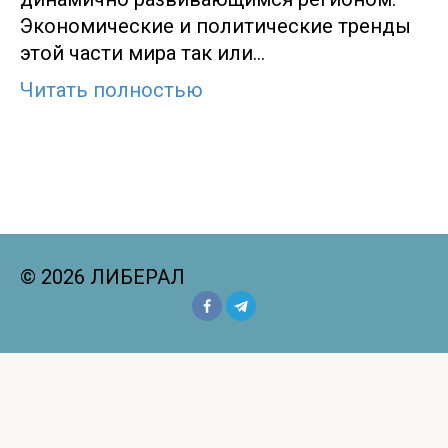
Экономические и политические тренды
этой части мира так или…
Читать полностью
© 2026 ЛИБЕРАЛ