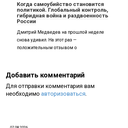
Когда самоубийство становится
политикой. Глобальный контроль,
гибридная война и раздвоенность
России
Дмитрий Медведев на прошлой неделе
снова удивил. На этот раз —
положительным отзывом о
Добавить комментарий
Для отправки комментария вам
необходимо
авторизоваться
.
07.08.2026