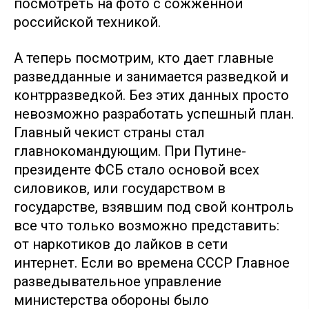
посмотреть на фото с сожжённой
российской техникой.
А теперь посмотрим, кто дает главные
разведданные и занимается разведкой и
контрразведкой. Без этих данных просто
невозможно разработать успешный план.
Главный чекист страны стал
главнокомандующим. При Путине-
президенте ФСБ стало основой всех
силовиков, или государством в
государстве, взявшим под свой контроль
все что только возможно представить:
от наркотиков до лайков в сети
интернет. Если во времена СССР Главное
разведывательное управление
министерства обороны было