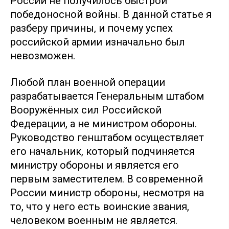
России не получилось быстрой
победоносной войны. В данной статье я
разберу причины, и почему успех
российской армии изначально был
невозможен.
Любой план военной операции
разрабатывается Генеральным штабом
Вооружённых сил Российской
Федерации, а не министром обороны.
Руководство генштабом осуществляет
его начальник, который подчиняется
министру обороны и является его
первым заместителем. В современной
России министр обороны, несмотря на
то, что у него есть воинские звания,
человеком военным не является.