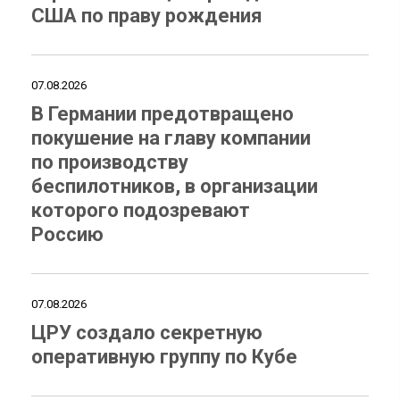
США по праву рождения
07.08.2026
В Германии предотвращено
покушение на главу компании
по производству
беспилотников, в организации
которого подозревают
Россию
07.08.2026
ЦРУ создало секретную
оперативную группу по Кубе