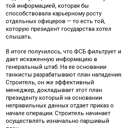
той информацией, которая бы
способствовала карьерному росту
отдельных офицеров — то есть той,
которую президент государства хотел
слышать.
В итоге получилось, что ФСБ фильтрует и
дает искаженную информацию в
генеральный штаб. На ее основании
танкисты разрабатывают план нападения.
Строитель, он же эффективный
менеджер, докладывает этот план
президенту который на основании
неправильных данных отдает приказ о
начале операции. Строитель начинает
осуществлять изначально паршивый