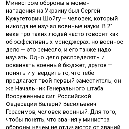
Министром обороны в момент
нападения на Украину был Сергей
Кужугетович Шойгу — человек, который
никогда не изучал военные науки. В 21
веке про таких людей часто говорят как
об эффективных менеджерах, но военное
дело — это ремесло, и его также надо
изучать. Одно дело распределять и
осваивать военный бюджет, другое —
понять и утвердить то, что тебе
предлагает твой первый заместитель, он
же Начальник Генерального штаба
Вооружённых сил Российской
Федерации Валерий Васильевич
Герасимов, человек военный. Для того,
чтобы понять, что звания у министра
обороны нечем не отличаются от званий