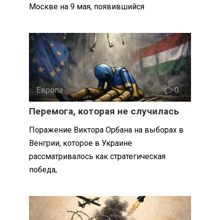
Москве на 9 мая, появившийся
Европа
0
Перемога, которая не случилась
Поражение Виктора Орбана на выборах в
Венгрии, которое в Украине
рассматривалось как стратегическая
победа,