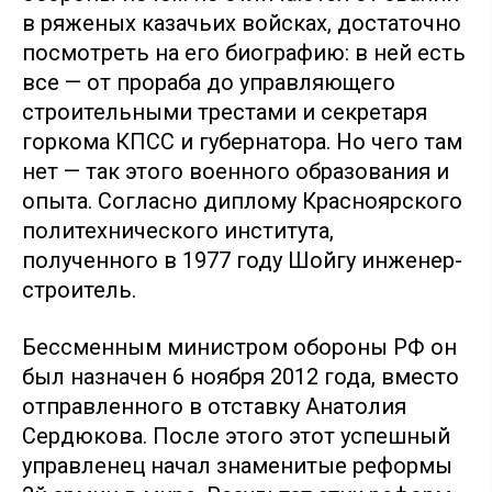
в ряженых казачьих войсках, достаточно
посмотреть на его биографию: в ней есть
все — от прораба до управляющего
строительными трестами и секретаря
горкома КПСС и губернатора. Но чего там
нет — так этого военного образования и
опыта. Согласно диплому Красноярского
политехнического института,
полученного в 1977 году Шойгу инженер-
строитель.
Бессменным министром обороны РФ он
был назначен 6 ноября 2012 года, вместо
отправленного в отставку Анатолия
Сердюкова. После этого этот успешный
управленец начал знаменитые реформы