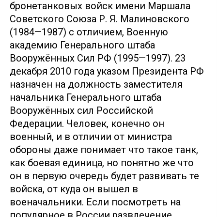
бронетанковых войск имени Маршала
Советского Союза Р. Я. Малиновского
(1984—1987) с отличием, Военную
академию Генерального штаба
Вооружённых Сил РФ (1995—1997). 23
декабря 2010 года указом Президента РФ
назначен на должность заместителя
начальника Генерального штаба
Вооружённых сил Российской
Федерации. Человек, конечно он
военный, и в отличии от министра
обороны даже понимает что такое танк,
как боевая единица, но понятно же что
он в первую очередь будет развивать те
войска, от куда он вышел в
военачальники. Если посмотреть на
популярное в России развлечение