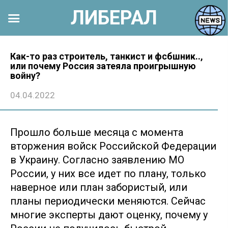
ЛИБЕРАЛ
Перейти
к
Как-то раз строитель, танкист и фсбшник..,
или почему Россия затеяла проигрышную
контенту
войну?
04.04.2022
Прошло больше месяца с момента
вторжения войск Российской Федерации
в Украину. Согласно заявлению МО
России, у них все идет по плану, только
наверное или план забористый, или
планы периодически меняются. Сейчас
многие эксперты дают оценку, почему у