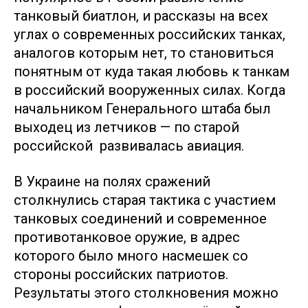
танковый биатлон, и рассказы на всех
углах о современных российских танках,
аналогов которым нет, то становиться
понятным от куда такая любовь к танкам
в российский вооруженных силах. Когда
начальником Генерального штаба был
выходец из летчиков — по старой
российской развивалась авиация.
В Украине на полях сражений
столкнулись старая тактика с участием
танковых соединений и современное
противотанковое оружие, в адрес
которого было много насмешек со
стороны российских патриотов.
Результаты этого столкновения можно