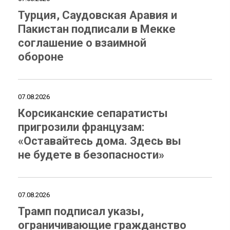
Турция, Саудовская Аравия и
Пакистан подписали в Мекке
соглашение о взаимной
обороне
07.08.2026
Корсиканские сепаратисты
пригрозили французам:
«Оставайтесь дома. Здесь вы
не будете в безопасности»
07.08.2026
Трамп подписал указы,
ограничивающие гражданство