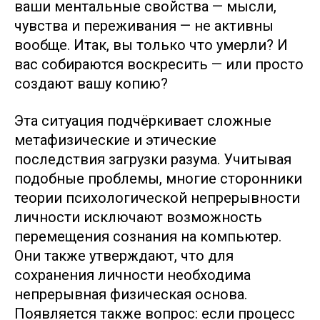
ваши ментальные свойства — мысли,
чувства и переживания — не активны
вообще. Итак, вы только что умерли? И
вас собираются воскресить — или просто
создают вашу копию?
Эта ситуация подчёркивает сложные
метафизические и этические
последствия загрузки разума. Учитывая
подобные проблемы, многие сторонники
теории психологической непрерывности
личности исключают возможность
перемещения сознания на компьютер.
Они также утверждают, что для
сохранения личности необходима
непрерывная физическая основа.
Появляется также вопрос: если процесс