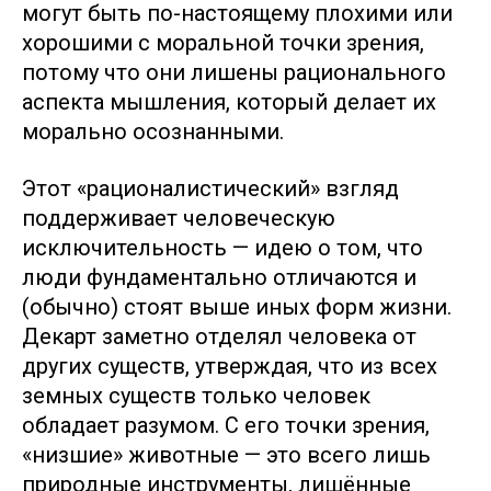
могут быть по-настоящему плохими или
хорошими с моральной точки зрения,
потому что они лишены рационального
аспекта мышления, который делает их
морально осознанными.
Этот «рационалистический» взгляд
поддерживает человеческую
исключительность — идею о том, что
люди фундаментально отличаются и
(обычно) стоят выше иных форм жизни.
Декарт заметно отделял человека от
других существ, утверждая, что из всех
земных существ только человек
обладает разумом. С его точки зрения,
«низшие» животные — это всего лишь
природные инструменты, лишённые