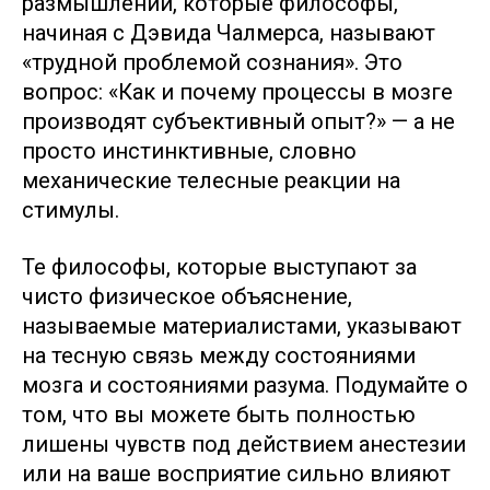
размышлений, которые философы,
начиная с Дэвида Чалмерса, называют
«трудной проблемой сознания». Это
вопрос: «Как и почему процессы в мозге
производят субъективный опыт?» — а не
просто инстинктивные, словно
механические телесные реакции на
стимулы.
Те философы, которые выступают за
чисто физическое объяснение,
называемые материалистами, указывают
на тесную связь между состояниями
мозга и состояниями разума. Подумайте о
том, что вы можете быть полностью
лишены чувств под действием анестезии
или на ваше восприятие сильно влияют