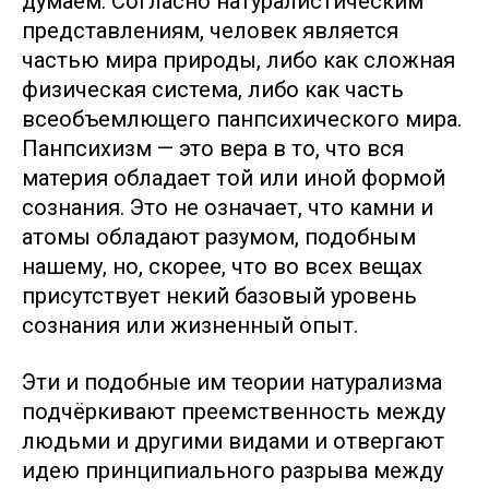
думаем. Согласно натуралистическим
представлениям, человек является
частью мира природы, либо как сложная
физическая система, либо как часть
всеобъемлющего панпсихического мира.
Панпсихизм — это вера в то, что вся
материя обладает той или иной формой
сознания. Это не означает, что камни и
атомы обладают разумом, подобным
нашему, но, скорее, что во всех вещах
присутствует некий базовый уровень
сознания или жизненный опыт.
Эти и подобные им теории натурализма
подчёркивают преемственность между
людьми и другими видами и отвергают
идею принципиального разрыва между