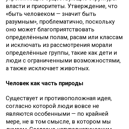
власти и приоритеты. Утверждение, что
«быть человеком — значит быть
разумным», проблематично, поскольку
оно может благоприятствовать
определённым полам, расам или классам
и исключать из рассмотрения морали
определённые группы, такие как дети и
люди с ограниченными возможностями,
а также исключает животных.
Человек как часть природы
Существует и противоположная идея,
согласно которой люди вовсе не
являются особенными — по крайней
мере, не в том смысле, в котором мы