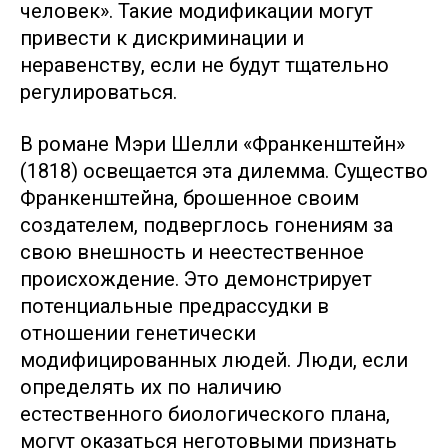
человек». Такие модификации могут
привести к дискриминации и
неравенству, если не будут тщательно
регулироваться.
В романе Мэри Шелли «Франкенштейн»
(1818) освещается эта дилемма. Существо
Франкенштейна, брошенное своим
создателем, подверглось гонениям за
свою внешность и неестественное
происхождение. Это демонстрирует
потенциальные предрассудки в
отношении генетически
модифицированных людей. Люди, если
определять их по наличию
естественного биологического плана,
могут оказаться неготовыми признать