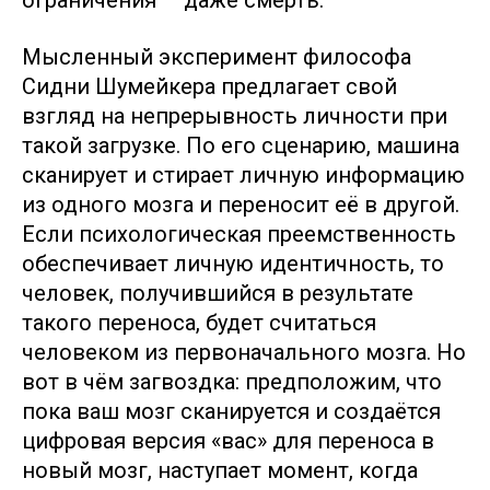
ограничения — даже смерть.
Мысленный эксперимент философа
Сидни Шумейкера предлагает свой
взгляд на непрерывность личности при
такой загрузке. По его сценарию, машина
сканирует и стирает личную информацию
из одного мозга и переносит её в другой.
Если психологическая преемственность
обеспечивает личную идентичность, то
человек, получившийся в результате
такого переноса, будет считаться
человеком из первоначального мозга. Но
вот в чём загвоздка: предположим, что
пока ваш мозг сканируется и создаётся
цифровая версия «вас» для переноса в
новый мозг, наступает момент, когда