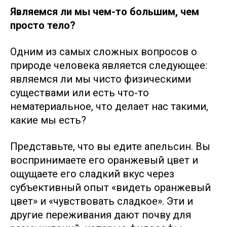
Являемся ли мы чем-то большим, чем
просто тело?
Одним из самых сложных вопросов о
природе человека является следующее:
являемся ли мы чисто физическими
существами или есть что-то
нематериальное, что делает нас такими,
какие мы есть?
Представьте, что вы едите апельсин. Вы
воспринимаете его оранжевый цвет и
ощущаете его сладкий вкус через
субъективный опыт «видеть оранжевый
цвет» и «чувствовать сладкое». Эти и
другие переживания дают почву для