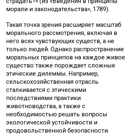
страдать?» (из «Введения в принципы
морали и законодательства», 1789).
Такая точка зрения расширяет масштаб
морального рассмотрения, включая в
него всех чувствующих существ, а не
только людей. Однако распространение
моральных принципов на каждое живое
существо также порождает сложные
этические дилеммы. Например,
сельскохозяйственная отрасль
сталкивается с этическими
последствиями практики
животноводства, а также с
необходимостью решать вопросы
экологической устойчивости и
продовольственной безопасности.