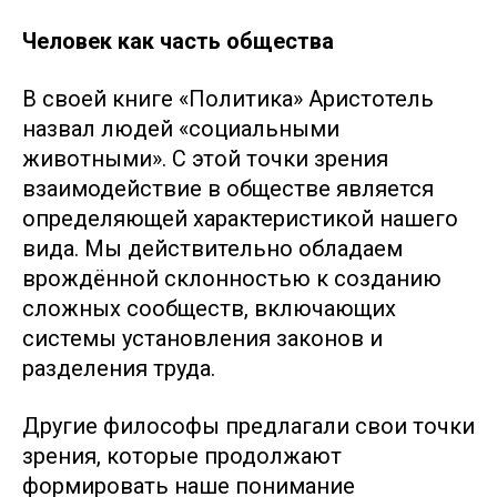
Человек как часть общества
В своей книге «Политика» Аристотель
назвал людей «социальными
животными». С этой точки зрения
взаимодействие в обществе является
определяющей характеристикой нашего
вида. Мы действительно обладаем
врождённой склонностью к созданию
сложных сообществ, включающих
системы установления законов и
разделения труда.
Другие философы предлагали свои точки
зрения, которые продолжают
формировать наше понимание