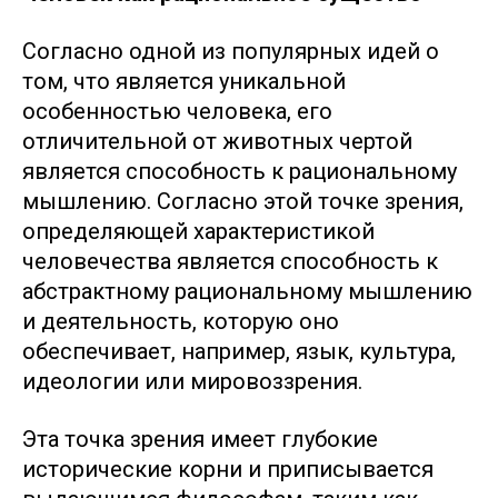
Согласно одной из популярных идей о
том, что является уникальной
особенностью человека, его
отличительной от животных чертой
является способность к рациональному
мышлению. Согласно этой точке зрения,
определяющей характеристикой
человечества является способность к
абстрактному рациональному мышлению
и деятельность, которую оно
обеспечивает, например, язык, культура,
идеологии или мировоззрения.
Эта точка зрения имеет глубокие
исторические корни и приписывается