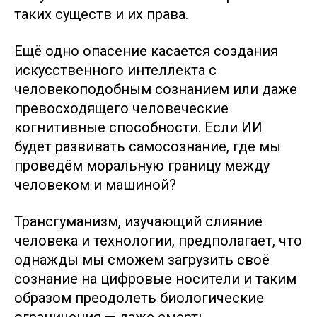
таких существ и их права.
Ещё одно опасение касается создания
искусственного интеллекта с
человекоподобным сознанием или даже
превосходящего человеческие
когнитивные способности. Если ИИ
будет развивать самосознание, где мы
проведём моральную границу между
человеком и машиной?
Трансгуманизм, изучающий слияние
человека и технологии, предполагает, что
однажды мы сможем загрузить своё
сознание на цифровые носители и таким
образом преодолеть биологические