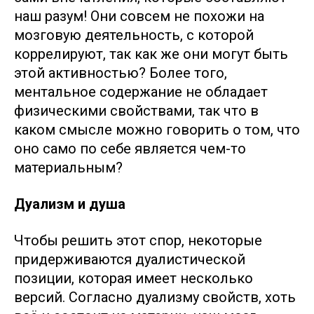
наш разум! Они совсем не похожи на
мозговую деятельность, с которой
коррелируют, так как же они могут быть
этой активностью? Более того,
ментальное содержание не обладает
физическими свойствами, так что в
каком смысле можно говорить о том, что
оно само по себе является чем-то
материальным?
Дуализм и душа
Чтобы решить этот спор, некоторые
придерживаются дуалистической
позиции, которая имеет несколько
версий. Согласно дуализму свойств, хоть