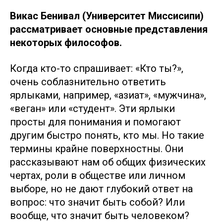
Викас Бенивал (Университет Миссисипи)
рассматривает основные представления
некоторых философов.
Когда кто-то спрашивает: «Кто ты?»,
очень соблазнительно ответить
ярлыками, например, «азиат», «мужчина»,
«веган» или «студент». Эти ярлыки
просты для понимания и помогают
другим быстро понять, кто мы. Но такие
термины крайне поверхностны. Они
рассказывают нам об общих физических
чертах, роли в обществе или личном
выборе, но не дают глубокий ответ на
вопрос: что значит быть собой? Или
вообще, что значит быть человеком?