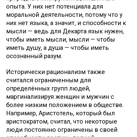
опыта. У них нет потенциала для
моральной деятельности, потому что у
них нет языка, а значит, и способности к
мысли — ведь для Декарта язык нужен,
чтобы иметь мысли, мысли — чтобы
иметь душу, а душа — чтобы иметь
осознанный разум.
Исторически рационализм также
считался ограниченным для
определённых групп людей,
маргинализируя женщин и мужчин с
более низким положением в обществе.
Например, Аристотель, который был
аристократом, считал, что некоторые
люди постоянно ограничены в своей