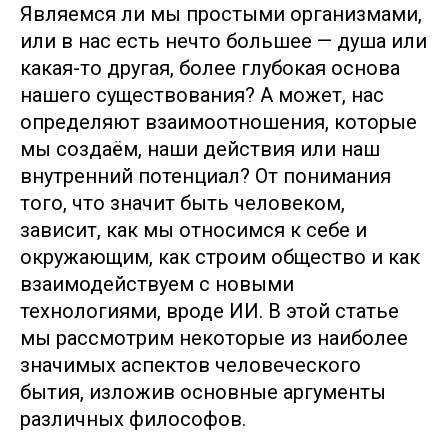
Являемся ли мы простыми организмами,
или в нас есть нечто большее — душа или
какая-то другая, более глубокая основа
нашего существования? А может, нас
определяют взаимоотношения, которые
мы создаём, наши действия или наш
внутренний потенциал? От понимания
того, что значит быть человеком,
зависит, как мы относимся к себе и
окружающим, как строим общество и как
взаимодействуем с новыми
технологиями, вроде ИИ. В этой статье
мы рассмотрим некоторые из наиболее
значимых аспектов человеческого
бытия, изложив основные аргументы
различных философов.