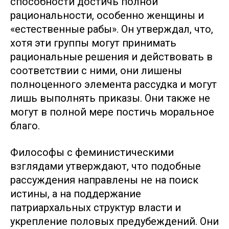
способности достичь полной
рациональности, особенно женщины и
«естественные рабы». Он утверждал, что,
хотя эти группы могут принимать
рациональные решения и действовать в
соответствии с ними, они лишены
полноценного элемента рассудка и могут
лишь выполнять приказы. Они также не
могут в полной мере постичь моральное
благо.
Философы с феминистическими
взглядами утверждают, что подобные
рассуждения направлены не на поиск
истины, а на поддержание
патриархальных структур власти и
укрепление половых предубеждений. Они