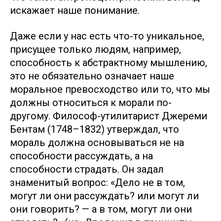
искажает наше понимание.
Даже если у нас есть что-то уникальное,
присущее только людям, например,
способность к абстрактному мышлению,
это не обязательно означает наше
моральное превосходство или то, что мы
должны относиться к морали по-
другому. Философ-утилитарист Джереми
Бентам (1748–1832) утверждал, что
мораль должна основываться не на
способности рассуждать, а на
способности страдать. Он задал
знаменитый вопрос: «Дело не в том,
могут ли они рассуждать? или могут ли
они говорить? — а в том, могут ли они