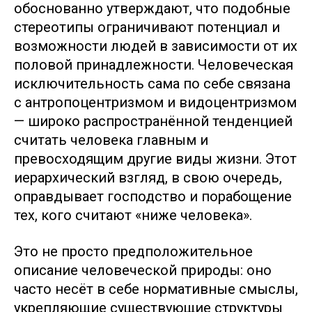
обоснованно утверждают, что подобные
стереотипы ограничивают потенциал и
возможности людей в зависимости от их
половой принадлежности. Человеческая
исключительность сама по себе связана
с антропоцентризмом и видоцентризмом
— широко распространённой тенденцией
считать человека главным и
превосходящим другие виды жизни. Этот
иерархический взгляд, в свою очередь,
оправдывает господство и порабощение
тех, кого считают «ниже человека».
Это не просто предположительное
описание человеческой природы: оно
часто несёт в себе нормативные смыслы,
укрепляющие существующие структуры