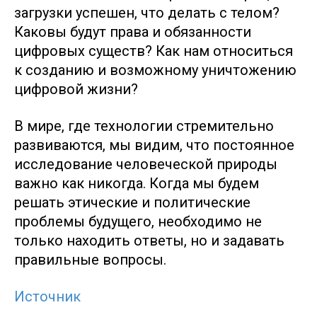
загрузки успешен, что делать с телом?
Каковы будут права и обязанности
цифровых существ? Как нам относиться
к созданию и возможному уничтожению
цифровой жизни?
В мире, где технологии стремительно
развиваются, мы видим, что постоянное
исследование человеческой природы
важно как никогда. Когда мы будем
решать этические и политические
проблемы будущего, необходимо не
только находить ответы, но и задавать
правильные вопросы.
Источник