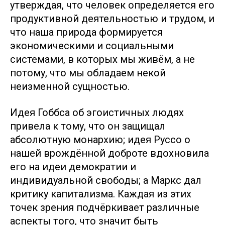
утверждая, что человек определяется его
продуктивной деятельностью и трудом, и
что наша природа формируется
экономическими и социальными
системами, в которых мы живём, а не
потому, что мы обладаем некой
неизменной сущностью.
Идея Гоббса об эгоистичных людях
привела к тому, что он защищал
абсолютную монархию; идея Руссо о
нашей врождённой доброте вдохновила
его на идеи демократии и
индивидуальной свободы; а Маркс дал
критику капитализма. Каждая из этих
точек зрения подчёркивает различные
аспекты того, что значит быть