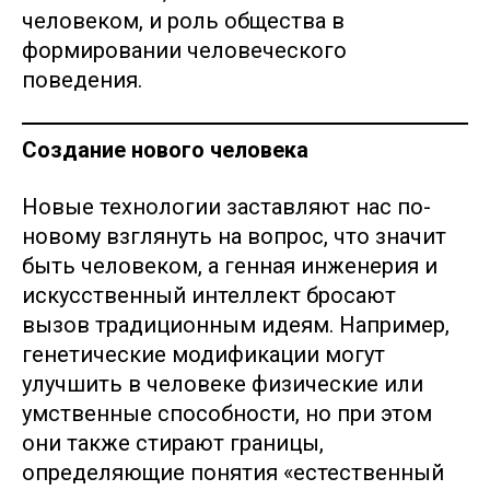
человеком, и роль общества в
формировании человеческого
поведения.
Создание нового человека
Новые технологии заставляют нас по-
новому взглянуть на вопрос, что значит
быть человеком, а генная инженерия и
искусственный интеллект бросают
вызов традиционным идеям. Например,
генетические модификации могут
улучшить в человеке физические или
умственные способности, но при этом
они также стирают границы,
определяющие понятия «естественный